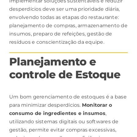
Implementar soluções sustentáveis e reduzir
desperdícios deve ser uma prioridade diária,
envolvendo todas as etapas do restaurante:
planejamento de
compras
, armazenamento de
insumos, preparo de refeições, gestão de
resíduos e conscientização da equipe.
Planejamento e
controle de Estoque
Um bom gerenciamento de estoques é a base
para minimizar desperdícios.
Monitorar
o
consumo de ingredientes e insumos
,
utilizando sistemas digitais ou softwares de
gestão, permite evitar compras excessivas,