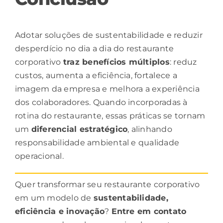
Adotar soluções de sustentabilidade e reduzir
desperdício no dia a dia do restaurante
corporativo
traz benefícios múltiplos
: reduz
custos, aumenta a eficiência, fortalece a
imagem da empresa e melhora a experiência
dos colaboradores. Quando incorporadas à
rotina do restaurante, essas práticas se tornam
um
diferencial
estratégico
, alinhando
responsabilidade ambiental e qualidade
operacional.
Quer transformar seu restaurante corporativo
em um modelo de
sustentabilidade
,
eficiência e inovação
?
Entre em contato