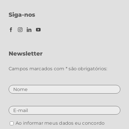
Siga-nos
Newsletter
Campos marcados com * são obrigatórios:
Ao informar meus dados eu concordo