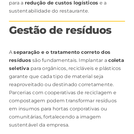
para a
redução de
custos
logísticos
e a
sustentabilidade do restaurante.
Gestão de resíduos
A
separação e o tratamento correto dos
resíduos
são fundamentais. Implantar a
coleta
seletiva
para orgânicos, recicláveis e plásticos
garante que cada tipo de material seja
reaproveitado ou destinado corretamente.
Parcerias com cooperativas de reciclagem e
compostagem podem transformar resíduos
em insumos para hortas corporativas ou
comunitárias, fortalecendo a imagem
sustentável da empresa.