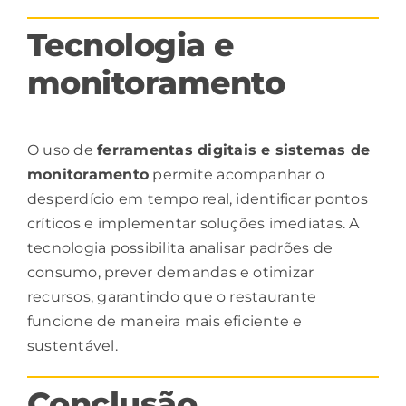
Tecnologia e
monitoramento
O uso de
ferramentas
digitais e sistemas de
monitoramento
permite acompanhar o
desperdício em tempo real, identificar pontos
críticos e implementar soluções imediatas. A
tecnologia possibilita analisar padrões de
consumo, prever demandas e otimizar
recursos, garantindo que o restaurante
funcione de maneira mais eficiente e
sustentável.
Conclusão