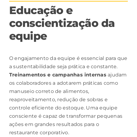
Educação e
conscientização da
equipe
O engajamento da equipe é essencial para que
a sustentabilidade seja prática e constante.
Treinamentos e
campanhas
internas
ajudam
os colaboradores a adotarem práticas como
manuseio correto de alimentos,
reaproveitamento, redução de sobras e
controle eficiente do estoque. Uma equipe
consciente é capaz de transformar pequenas
ações em grandes resultados para o
restaurante corporativo.