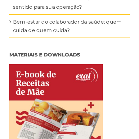
sentido para sua operação?
Bem-estar do colaborador da saúde: quem
cuida de quem cuida?
MATERIAIS E DOWNLOADS