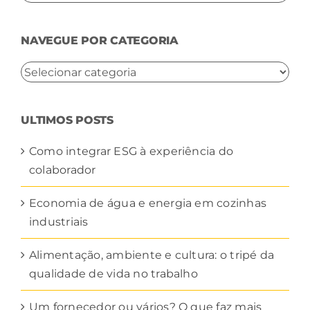
resultados
para:
NAVEGUE POR CATEGORIA
NAVEGUE
POR
CATEGORIA
ULTIMOS POSTS
Como integrar ESG à experiência do
colaborador
Economia de água e energia em cozinhas
industriais
Alimentação, ambiente e cultura: o tripé da
qualidade de vida no trabalho
Um fornecedor ou vários? O que faz mais