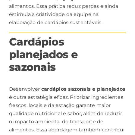
alimentos. Essa prática reduz perdas e ainda
estimula a criatividade da equipe na
elaboração de cardápios sustentáveis.
Cardápios
planejados e
sazonais
Desenvolver
cardápios sazonais e planejados
é outra estratégia eficaz. Priorizar ingredientes
frescos, locais e da estação garante maior
qualidade nutricional e sabor, além de reduzir
o impacto ambiental do transporte de
alimentos. Essa abordagem também contribui