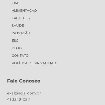
EXAL
ALIMENTAÇÃO
FACILITIES
SAÚDE
INOVAÇÃO
ESG
BLOG
CONTATO
POLÍTICA DE PRIVACIDADE
Fale Conosco
exal@exal.com.br
41 3342-0511