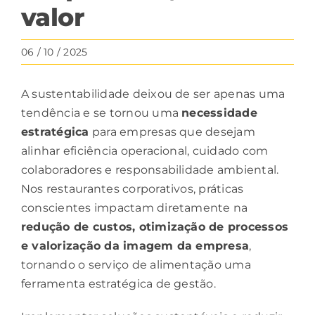
valor
06 / 10 / 2025
A
sustentabilidade
deixou de ser apenas uma
tendência e se tornou uma
necessidade
estratégica
para empresas que desejam
alinhar eficiência operacional, cuidado com
colaboradores e responsabilidade ambiental.
Nos restaurantes corporativos, práticas
conscientes impactam diretamente na
redução de
custos
, otimização de processos
e valorização da imagem da empresa
,
tornando o serviço de alimentação uma
ferramenta estratégica de gestão.