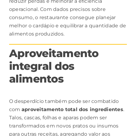
reduzir perdas e melhorar a eficiência
operacional. Com dados precisos sobre
consumo, o restaurante consegue planejar
melhor o cardápio e equilibrar a quantidade de
alimentos produzidos.
Aproveitamento
integral dos
alimentos
O desperdício também pode ser combatido
com
aproveitamento total dos
ingredientes
.
Talos, cascas, folhas e aparas podem ser
transformados em novos pratos ou insumos
para outras receitas, agregando valor aos