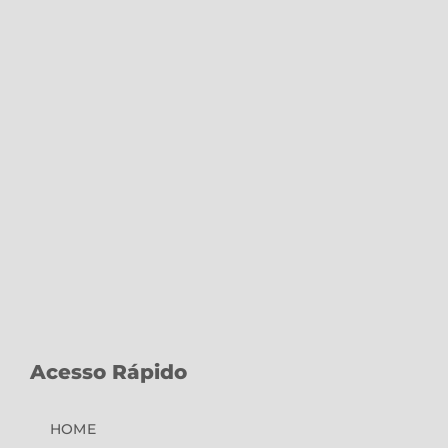
Acesso Rápido
HOME