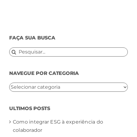
FAÇA SUA BUSCA
Buscar
resultados
para:
NAVEGUE POR CATEGORIA
NAVEGUE
POR
CATEGORIA
ULTIMOS POSTS
Como integrar ESG à experiência do
colaborador