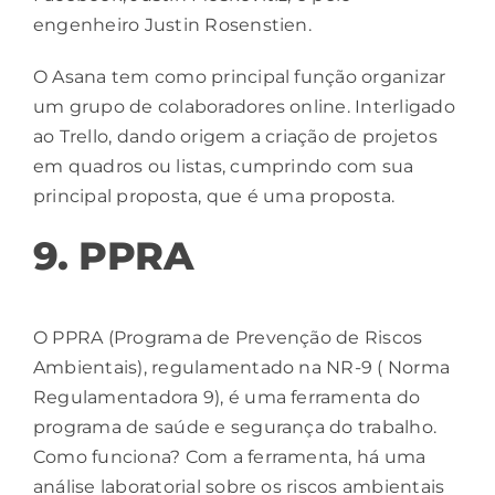
engenheiro Justin Rosenstien.
O Asana tem como principal função organizar
um grupo de colaboradores online. Interligado
ao Trello, dando origem a criação de projetos
em quadros ou listas, cumprindo com sua
principal proposta, que é uma proposta.
9. PPRA
O PPRA (Programa de Prevenção de Riscos
Ambientais), regulamentado na NR-9 ( Norma
Regulamentadora 9), é uma ferramenta do
programa de saúde e segurança do trabalho.
Como funciona? Com a ferramenta, há uma
análise laboratorial sobre os riscos ambientais