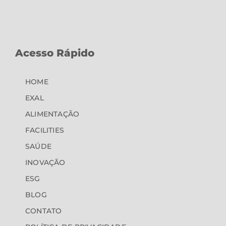
Acesso Rápido
HOME
EXAL
ALIMENTAÇÃO
FACILITIES
SAÚDE
INOVAÇÃO
ESG
BLOG
CONTATO