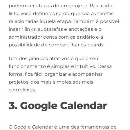
podem ser etapas de um projeto. Para cada
lista, você define os cards, que são as tarefas
relacionadas àquela etapa. Também é possível
inserir links, subtarefas e anotações e o
administrador conta com calendário e a
possibilidade de compartilhar os boards.
Um dos grandes atrativos é que o seu
funcionamento é simples e intuitivo. Dessa
forma, fica fácil organizar e acompanhar
projetos, dos mais simples aos mais
complexos.
3. Google Calendar
O Google Calendar é uma das ferramentas de