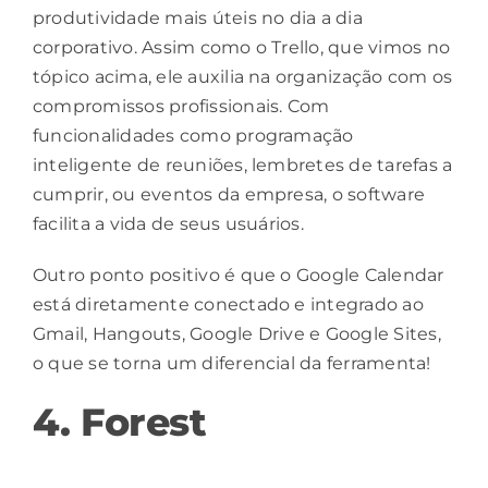
produtividade mais úteis no dia a dia
corporativo
. Assim como o Trello, que vimos no
tópico acima, ele auxilia na organização com os
compromissos profissionais. Com
funcionalidades como programação
inteligente de reuniões, lembretes de tarefas a
cumprir, ou eventos da empresa, o software
facilita a vida de seus usuários.
Outro ponto positivo é que o Google Calendar
está diretamente conectado e integrado ao
Gmail, Hangouts, Google Drive e Google Sites,
o que se torna um diferencial da ferramenta!
4. Forest