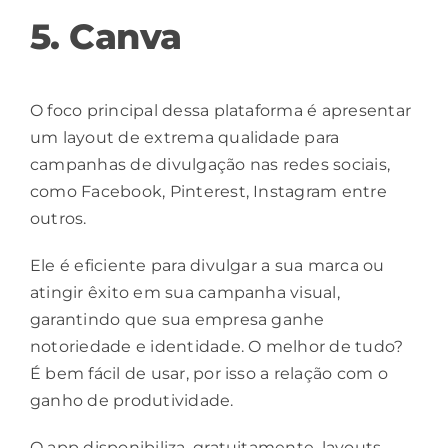
5. Canva
O foco principal dessa plataforma é apresentar
um layout de extrema qualidade para
campanhas de divulgação nas redes sociais,
como Facebook, Pinterest, Instagram entre
outros.
Ele é eficiente para divulgar a sua marca ou
atingir êxito em sua campanha visual,
garantindo que sua empresa ganhe
notoriedade e identidade. O melhor de tudo?
É bem fácil de usar, por isso a relação com o
ganho de produtividade.
O app disponibiliza, gratuitamente, layouts