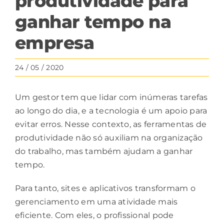
produtividade para
ganhar tempo na
empresa
24 / 05 / 2020
Um gestor tem que lidar com inúmeras tarefas
ao longo do dia, e a tecnologia é um apoio para
evitar erros. Nesse contexto, as ferramentas de
produtividade não só auxiliam na organização
do trabalho, mas também ajudam a ganhar
tempo.
Para tanto, sites e aplicativos transformam o
gerenciamento em uma atividade mais
eficiente. Com eles, o profissional pode