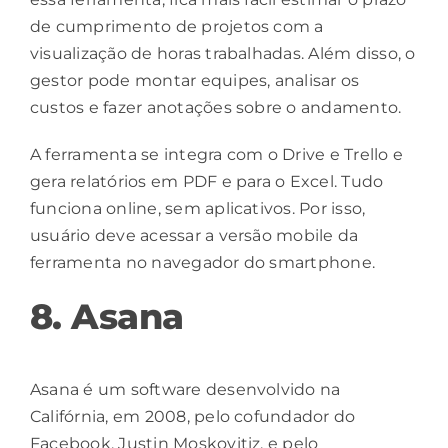
de cumprimento de projetos com a
visualização de horas trabalhadas. Além disso, o
gestor
pode montar equipes, analisar os
custos e fazer anotações sobre o andamento.
A ferramenta se integra com o Drive e Trello e
gera relatórios em PDF e para o Excel. Tudo
funciona online, sem aplicativos. Por isso,
usuário deve acessar a versão
mobile
da
ferramenta no navegador do smartphone.
8. Asana
Asana é um software desenvolvido na
Califórnia, em 2008, pelo cofundador do
Facebook, Justin Moskovitiz, e pelo