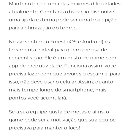
Manter o foco é uma das maiores dificuldades
atualmente. Com tanta distração disponível,
uma ajuda externa pode ser uma boa opção
para a otimização do tempo.
Nesse sentido, o Forest (
iOS
e
Android
) é a
ferramenta é ideal para quem precisa de
concentração. Ele é um misto de game com
app de produtividade. Funciona assim: você
precisa fazer com que árvores cresçam e, para
isso, não deve usar o celular. Assim, quanto
mais tempo longe do smartphone, mais
pontos você acumulará.
Se a sua equipe gosta de metas e afins, o
game pode ser a
motivação
que sua equipe
precisava para manter o foco!