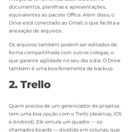
documentos, planilhas e apresentações,
equivalentes ao pacote Office. Além disso, o
Drive está conectado ao Gmail, o que facilita a
anexação de arquivos.
Os arquivos também podem ser editados de
forma compartilhada com outros colegas, o
que garante agilidade no seu dia a dia. O Drive
também é uma boa ferramenta de backup.
2. Trello
Quem precisa de um gerenciador de projetos
tem uma boa opção com o Trello (
desktop
,
iOS
e
Android
). Ele simula um quadro — os
chamados boards — dividido em colunas, que