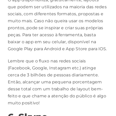
que podem ser utilizados na maioria das redes
sociais, com diferentes formatos, propostas e
muito mais. Caso não queira usar os modelos
prontos, pode se inspirar e criar suas próprias
peças. Para ter acesso à ferramenta, basta
baixar o app em seu celular, disponível na
Google Play para Android e App Store para IOS.
Lembre que o fluxo nas redes sociais
(
Facebook
,
Google
,
Instagram
etc.) atinge
cerca de 3 bilhões de pessoas diariamente.
Então, alcançar uma pequena porcentagem
desse total com um
trabalho
de layout bem-
feito e que chame a atenção do público é algo
muito positivo!