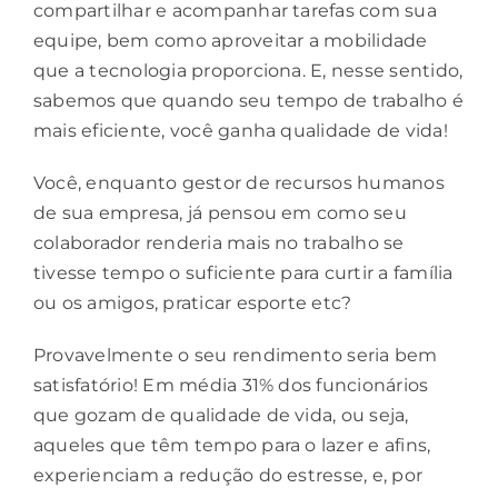
compartilhar e acompanhar tarefas com sua
equipe, bem como aproveitar a mobilidade
que a tecnologia proporciona. E, nesse sentido,
sabemos que quando seu tempo de trabalho é
mais eficiente, você ganha
qualidade de vida
!
Você, enquanto gestor de recursos humanos
de sua empresa, já pensou em como seu
colaborador renderia mais no trabalho se
tivesse tempo o suficiente para curtir a família
ou os amigos, praticar esporte etc?
Provavelmente o seu rendimento seria bem
satisfatório! Em média 31% dos funcionários
que gozam de qualidade de vida, ou seja,
aqueles que têm tempo para o lazer e afins,
experienciam a redução do estresse, e, por