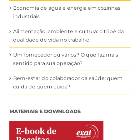
Economia de água e energia em cozinhas
industriais
Alimentação, ambiente e cultura: o tripé da
qualidade de vida no trabalho
Um fornecedor ou vários? O que faz mais
sentido para sua operação?
Bem-estar do colaborador da saúde: quem
cuida de quem cuida?
MATERIAIS E DOWNLOADS