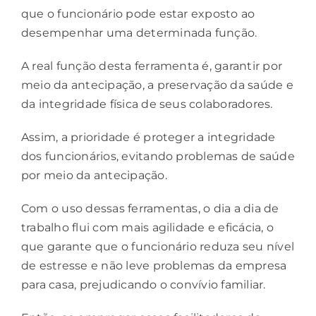
que o funcionário pode estar exposto ao
desempenhar uma determinada função.
A real função desta ferramenta é, garantir por
meio da antecipação, a preservação da saúde e
da integridade física de seus colaboradores.
Assim, a prioridade é proteger a integridade
dos
funcionários
, evitando problemas de saúde
por meio da antecipação.
Com o uso dessas ferramentas, o dia a dia de
trabalho flui com mais agilidade e eficácia, o
que garante que o funcionário reduza seu nível
de estresse e não leve problemas da empresa
para casa, prejudicando o convívio familiar.