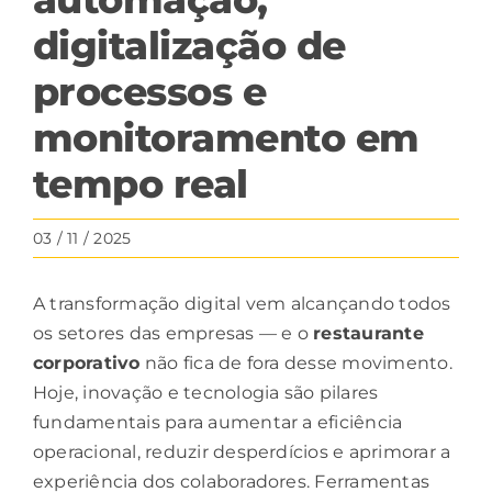
digitalização de
processos e
monitoramento em
tempo real
03 / 11 / 2025
A transformação digital vem alcançando todos
os setores das empresas — e o
restaurante
corporativo
não fica de fora desse movimento.
Hoje, inovação e tecnologia são pilares
fundamentais para aumentar a eficiência
operacional, reduzir desperdícios e aprimorar a
experiência dos colaboradores. Ferramentas