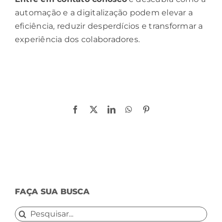
automação e a digitalização podem elevar a
eficiência, reduzir desperdícios e transformar a
experiência dos colaboradores.
Compartilhe!
Facebook
X
LinkedIn
WhatsApp
Pinterest
FAÇA SUA BUSCA
Buscar