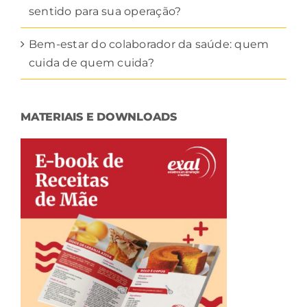
sentido para sua operação?
Bem-estar do colaborador da saúde: quem
cuida de quem cuida?
MATERIAIS E DOWNLOADS