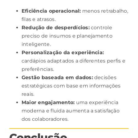
Eficiência operacional:
menos retrabalho,
filas e atrasos.
Redução de desperdícios:
controle
preciso de insumos e planejamento
inteligente.
Personalização
da experiência:
cardápios adaptados a diferentes perfis e
preferências.
Gestão baseada em dados:
decisões
estratégicas com base em informações
reais.
Maior engajamento:
uma experiência
moderna e fluida aumenta a satisfação
dos colaboradores.
Conclusão