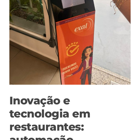
Inovação e
tecnologia em
restaurantes:
automação,