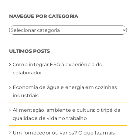
resultados
para:
NAVEGUE POR CATEGORIA
NAVEGUE
POR
CATEGORIA
ULTIMOS POSTS
Como integrar ESG à experiência do
colaborador
Economia de água e energia em cozinhas
industriais
Alimentação, ambiente e cultura: o tripé da
qualidade de vida no trabalho
Um fornecedor ou vários? O que faz mais