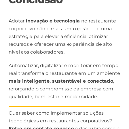
Adotar
inovação e tecnologia
no restaurante
corporativo não é mais uma opção — é uma
estratégia para elevar a eficiência, otimizar
recursos e oferecer uma experiência de alto
nível aos colaboradores.
Automatizar, digitalizar e monitorar em tempo
real transforma o restaurante em um ambiente
mais inteligente, sustentável e conectado
,
reforçando o compromisso da empresa com
qualidade, bem-estar e modernidade.
Quer saber como implementar soluções
tecnológicas em restaurantes corporativos?
Entre em contato conosco
e descubra como a