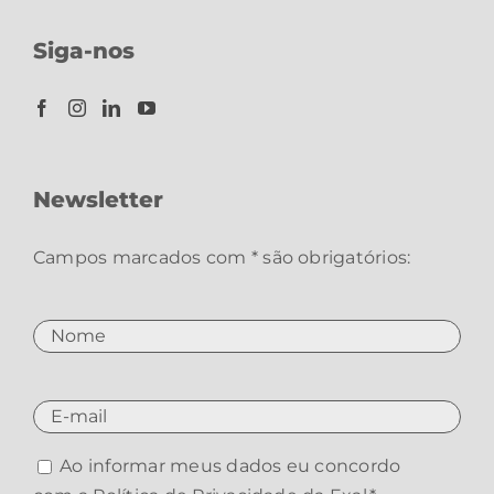
Siga-nos
Newsletter
Campos marcados com * são obrigatórios:
Ao informar meus dados eu concordo