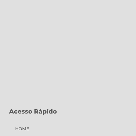
Acesso Rápido
HOME