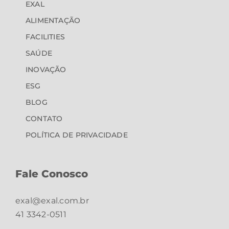
EXAL
ALIMENTAÇÃO
FACILITIES
SAÚDE
INOVAÇÃO
ESG
BLOG
CONTATO
POLÍTICA DE PRIVACIDADE
Fale Conosco
exal@exal.com.br
41 3342-0511