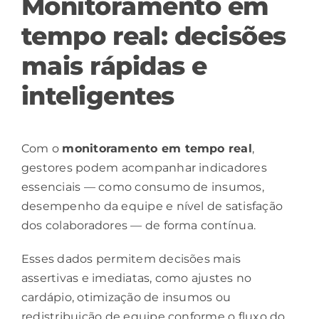
Monitoramento em
tempo real: decisões
mais rápidas e
inteligentes
Com o
monitoramento em tempo real
,
gestores podem acompanhar indicadores
essenciais — como consumo de insumos,
desempenho da equipe e nível de satisfação
dos colaboradores — de forma contínua.
Esses dados permitem decisões mais
assertivas e imediatas, como ajustes no
cardápio, otimização de insumos ou
redistribuição de equipe conforme o fluxo do