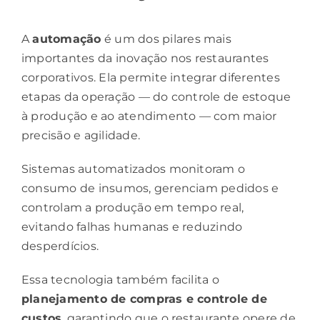
A
automação
é um dos
pilares
mais
importantes da inovação nos restaurantes
corporativos. Ela permite integrar diferentes
etapas da operação — do controle de estoque
à produção e ao atendimento — com maior
precisão e agilidade.
Sistemas automatizados monitoram o
consumo de insumos, gerenciam pedidos e
controlam a produção em tempo real,
evitando falhas humanas e reduzindo
desperdícios.
Essa tecnologia também facilita o
planejamento
de compras e controle de
custos
, garantindo que o restaurante opere de