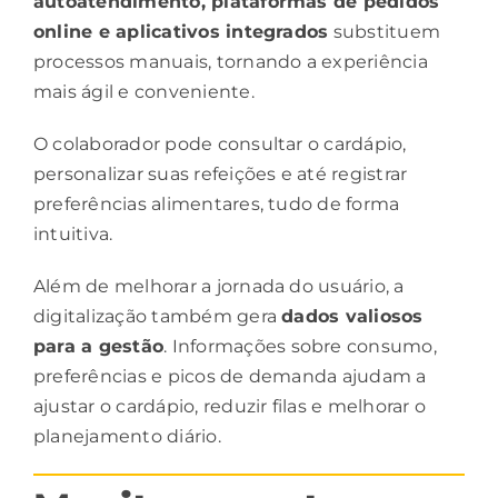
autoatendimento, plataformas de pedidos
online e aplicativos integrados
substituem
processos manuais, tornando a experiência
mais ágil e conveniente.
O colaborador pode consultar o cardápio,
personalizar suas refeições e até registrar
preferências alimentares, tudo de forma
intuitiva.
Além de melhorar a jornada do usuário, a
digitalização também gera
dados valiosos
para a
gestão
. Informações sobre consumo,
preferências e picos de demanda ajudam a
ajustar o cardápio, reduzir filas e melhorar o
planejamento diário.