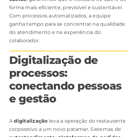
forma mais eficiente, previsível e sustentável.
Com processos automatizados, a equipe
ganha tempo para se concentrar na qualidade
do atendimento e na experiência do
colaborador.
Digitalização de
processos:
conectando pessoas
e gestão
A
digitalização
leva a operação do restaurante
corporativo a um novo patamar. Sistemas de