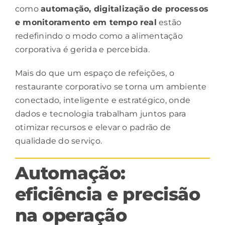
como
automação
, digitalização de processos
e monitoramento em tempo real
estão
redefinindo o modo como a alimentação
corporativa é gerida e percebida.
Mais do que um espaço de refeições, o
restaurante corporativo se torna um ambiente
conectado, inteligente e estratégico, onde
dados e tecnologia trabalham juntos para
otimizar recursos e elevar o padrão de
qualidade do serviço.
Automação:
eficiência e precisão
na operação