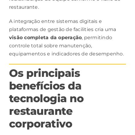
restaurante.
A integração entre sistemas digitais e
plataformas de gestão de facilities cria uma
visão
completa da operação
, permitindo
controle total sobre manutenção,
equipamentos e indicadores de desempenho.
Os principais
benefícios da
tecnologia no
restaurante
corporativo