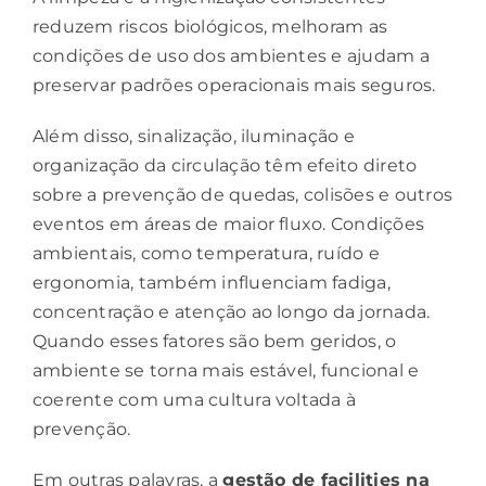
reduzem riscos biológicos, melhoram as
condições de uso dos ambientes e ajudam a
preservar padrões operacionais mais seguros.
Além disso, sinalização, iluminação e
organização da circulação têm efeito direto
sobre a prevenção de quedas, colisões e outros
eventos em áreas de maior fluxo. Condições
ambientais, como temperatura, ruído e
ergonomia, também influenciam fadiga,
concentração e atenção ao longo da jornada.
Quando esses fatores são bem geridos, o
ambiente se torna mais estável, funcional e
coerente com uma cultura voltada à
prevenção.
Em outras palavras, a
gestão de facilities na