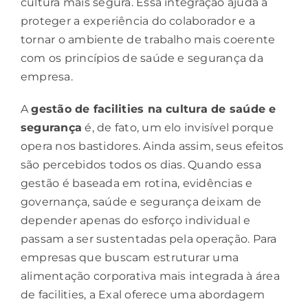
cultura mais segura. Essa integração ajuda a
proteger a experiência do colaborador e a
tornar o ambiente de trabalho mais coerente
com os princípios de saúde e segurança da
empresa.
A
gestão de facilities
na cultura de saúde e
segurança
é, de fato, um elo invisível porque
opera nos bastidores. Ainda assim, seus efeitos
são percebidos todos os dias. Quando essa
gestão é baseada em rotina, evidências e
governança, saúde e segurança deixam de
depender apenas do esforço individual e
passam a ser sustentadas pela operação. Para
empresas que buscam estruturar uma
alimentação corporativa mais integrada à área
de facilities, a Exal oferece uma abordagem