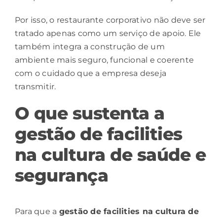
Por isso, o restaurante corporativo não deve ser
tratado apenas como um serviço de apoio. Ele
também integra a construção de um
ambiente mais seguro, funcional e coerente
com o cuidado que a empresa deseja
transmitir.
O que sustenta a
gestão de facilities
na cultura de saúde e
segurança
Para que a
gestão de facilities
na cultura de