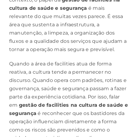
cultura de saúde e segurança
é mais
relevante do que muitas vezes parece. É essa
área que sustenta a infraestrutura, a
manutenção, a limpeza, a organização dos
fluxos e a qualidade dos serviços que ajudam a
tornar a operação mais segura e previsível.
Quando a área de facilities atua de forma
reativa, a cultura tende a permanecer no
discurso. Quando opera com padrões, rotinas e
governança, saúde e segurança passam a fazer
parte da experiência cotidiana. Por isso, falar
em
gestão de facilities
na cultura de saúde e
segurança
é reconhecer que os bastidores da
operação influenciam diretamente a forma
como os riscos são prevenidos e como o