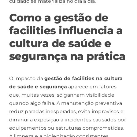
cuidado se materializa no dia a dia.
Como a gestão de
facilities influencia a
cultura de saúde e
segurança na prática
O impacto da
gestão de facilities
na cultura
de saúde e segurança
aparece em fatores
que, muitas vezes, só ganham visibilidade
quando algo falha. A manutenção preventiva
reduz paradas inesperadas, evita improvisos e
diminui a exposição a incidentes causados por
equipamentos ou estruturas comprometidas.
A limpeza e a higienização consistentes