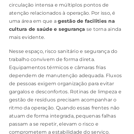
circulação intensa e múltiplos pontos de
atenção relacionados à operação. Por isso, é
uma área em que a
gestão de facilities
na
cultura de saúde e segurança
se torna ainda
mais evidente.
Nesse espaço, risco sanitário e segurança do
trabalho convivem de forma direta.
Equipamentos térmicos e câmaras frias
dependem de manutenção adequada. Fluxos
de pessoas exigem organização para evitar
gargalos e desconfortos. Rotinas de limpeza e
gestão de resíduos precisam acompanhar o
ritmo da operação. Quando essas frentes não
atuam de forma integrada, pequenas falhas
passam a se repetir, elevam o risco e
comprometem a estabilidade do serviço.