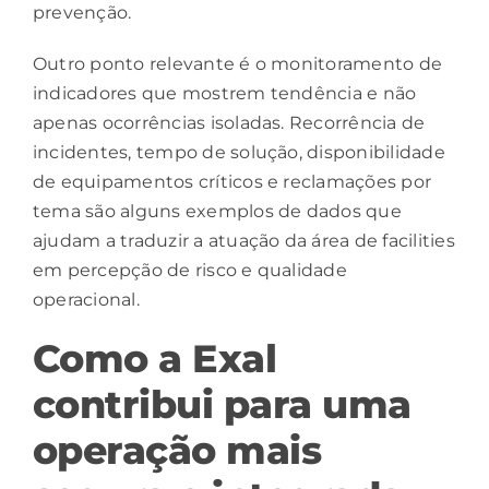
prevenção.
Outro ponto relevante é o monitoramento de
indicadores que mostrem tendência e não
apenas ocorrências isoladas. Recorrência de
incidentes, tempo de solução, disponibilidade
de equipamentos críticos e reclamações por
tema são alguns exemplos de dados que
ajudam a traduzir a atuação da área de facilities
em percepção de risco e qualidade
operacional.
Como a Exal
contribui para uma
operação mais