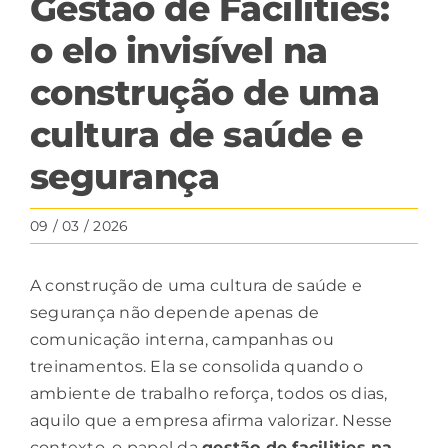
Gestão de Facilities:
o elo invisível na
construção de uma
cultura de saúde e
segurança
09 / 03 / 2026
A construção de uma cultura de saúde e
segurança não depende apenas de
comunicação interna, campanhas ou
treinamentos. Ela se consolida quando o
ambiente de trabalho reforça, todos os dias,
aquilo que a empresa afirma valorizar. Nesse
contexto, o papel da
gestão de facilities
na