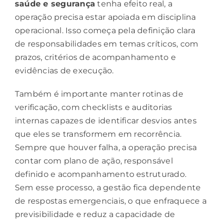
saúde e segurança
tenha efeito real, a
operação precisa estar apoiada em disciplina
operacional. Isso começa pela definição clara
de responsabilidades em temas críticos, com
prazos, critérios de acompanhamento e
evidências de execução.
Também é importante manter rotinas de
verificação, com checklists e auditorias
internas capazes de identificar desvios antes
que eles se transformem em recorrência.
Sempre que houver falha, a operação precisa
contar com plano de ação, responsável
definido e acompanhamento estruturado.
Sem esse processo, a gestão fica dependente
de respostas emergenciais, o que enfraquece a
previsibilidade e reduz a capacidade de