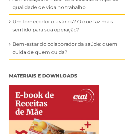
qualidade de vida no trabalho
Um fornecedor ou vários? O que faz mais
sentido para sua operação?
Bem-estar do colaborador da saúde: quem
cuida de quem cuida?
MATERIAIS E DOWNLOADS