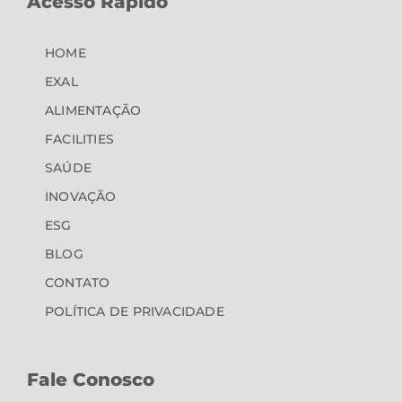
Acesso Rápido
HOME
EXAL
ALIMENTAÇÃO
FACILITIES
SAÚDE
INOVAÇÃO
ESG
BLOG
CONTATO
POLÍTICA DE PRIVACIDADE
Fale Conosco