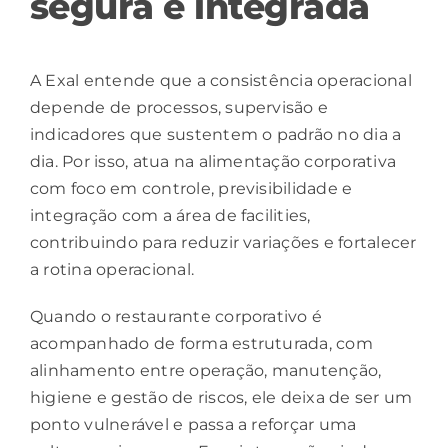
segura e integrada
A Exal entende que a consistência operacional
depende de processos, supervisão e
indicadores que sustentem o padrão no dia a
dia. Por isso, atua na alimentação corporativa
com foco em controle, previsibilidade e
integração com a área de facilities,
contribuindo para reduzir variações e fortalecer
a rotina operacional.
Quando o
restaurante corporativo
é
acompanhado de forma estruturada, com
alinhamento entre operação, manutenção,
higiene e gestão de riscos, ele deixa de ser um
ponto vulnerável e passa a reforçar uma