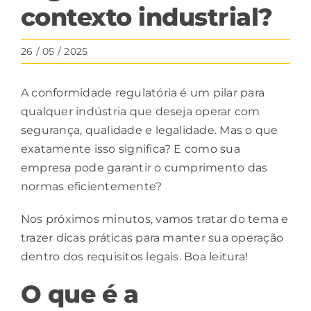
contexto industrial?
26 / 05 / 2025
A conformidade regulatória é um pilar para
qualquer indústria que deseja operar com
segurança, qualidade e legalidade. Mas o que
exatamente isso significa? E como sua
empresa pode garantir o cumprimento das
normas eficientemente?
Nos próximos minutos, vamos tratar do tema e
trazer dicas práticas para manter sua operação
dentro dos requisitos legais. Boa leitura!
O que é a