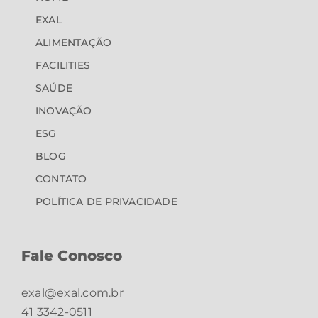
EXAL
ALIMENTAÇÃO
FACILITIES
SAÚDE
INOVAÇÃO
ESG
BLOG
CONTATO
POLÍTICA DE PRIVACIDADE
Fale Conosco
exal@exal.com.br
41 3342-0511