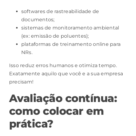
softwares de rastreabilidade de
documentos;
sistemas de monitoramento ambiental
(ex: emissão de poluentes);
plataformas de treinamento online para
NRs.
Isso reduz erros humanos e otimiza tempo.
Exatamente aquilo que você e a sua empresa
precisam!
Avaliação contínua:
como colocar em
prática?