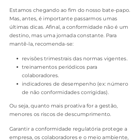
Estamos chegando ao fim do nosso bate-papo.
Mas, antes, é importante passarmos umas
últimas dicas. Afinal, a conformidade não é um
destino, mas uma jornada constante. Para
mantê-la, recomenda-se:
revisões trimestrais das normas vigentes.
treinamentos periódicos para
colaboradores.
indicadores de desempenho (ex: número
de não conformidades corrigidas).
Ou seja, quanto mais proativa for a gestão,
menores os riscos de descumprimento.
Garantir a conformidade regulatória protege a
empresa, os colaboradores e o meio ambiente,