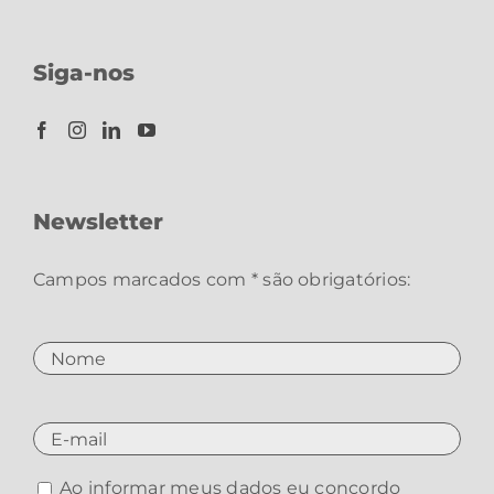
Siga-nos
Newsletter
Campos marcados com * são obrigatórios:
Ao informar meus dados eu concordo