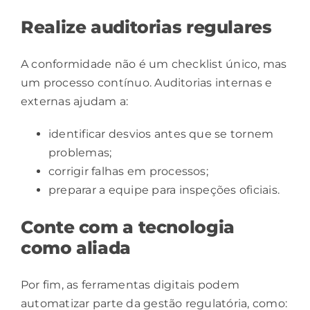
Realize auditorias regulares
A conformidade não é um checklist único, mas
um processo contínuo. Auditorias internas e
externas ajudam a:
identificar desvios antes que se tornem
problemas;
corrigir falhas em processos;
preparar a
equipe
para inspeções oficiais.
Conte com a tecnologia
como aliada
Por fim, as ferramentas digitais podem
automatizar parte da gestão regulatória, como: