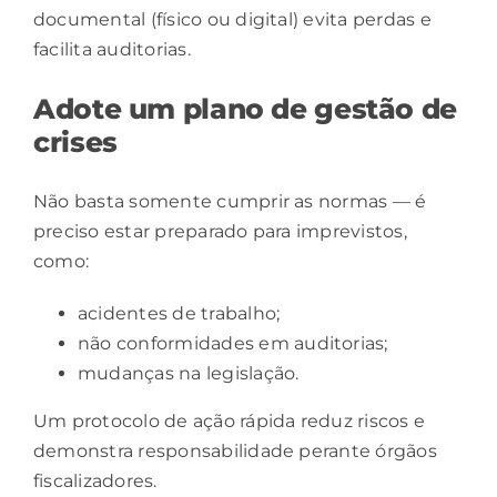
documental (físico ou digital) evita perdas e
facilita auditorias.
Adote um plano de gestão de
crises
Não basta somente cumprir as normas — é
preciso estar preparado para imprevistos,
como:
acidentes de trabalho;
não conformidades em auditorias;
mudanças na legislação.
Um protocolo de ação rápida reduz riscos e
demonstra responsabilidade perante órgãos
fiscalizadores.