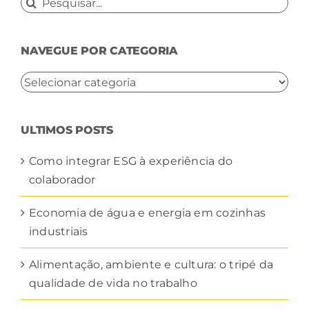
Buscar
resultados
para:
NAVEGUE POR CATEGORIA
NAVEGUE
POR
CATEGORIA
ULTIMOS POSTS
Como integrar ESG à experiência do
colaborador
Economia de água e energia em cozinhas
industriais
Alimentação, ambiente e cultura: o tripé da
qualidade de vida no trabalho