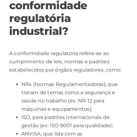
conformidade
regulatória
industrial?
A
conformidade regulatória
refere-se ao
cumprimento de leis, normas e padrões
estabelecidos por órgãos reguladores, como:
NRs (Normas Regulamentadoras), que
tratam de temas como a
segurança
e
saúde no trabalho (ex: NR-12 para
máquinas e equipamentos);
ISO, para padrões internacionais de
gestão (ex: ISO 9001 para qualidade);
ANVISA, que lida com as