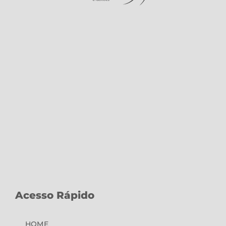
Acesso Rápido
HOME