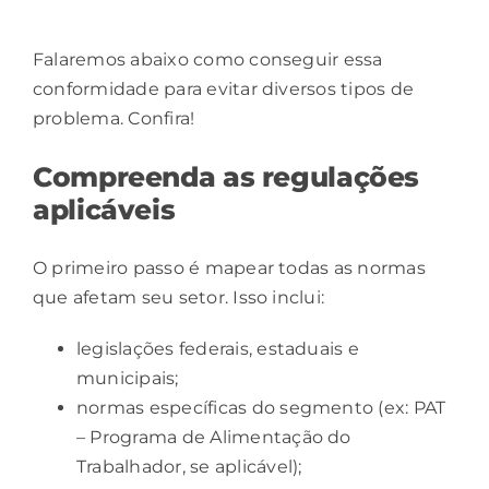
Falaremos abaixo como conseguir essa
conformidade para evitar diversos tipos de
problema. Confira!
Compreenda as regulações
aplicáveis
O primeiro passo é mapear todas as normas
que afetam seu setor. Isso inclui:
legislações federais, estaduais e
municipais;
normas específicas do segmento (ex: PAT
– Programa de Alimentação do
Trabalhador, se aplicável);