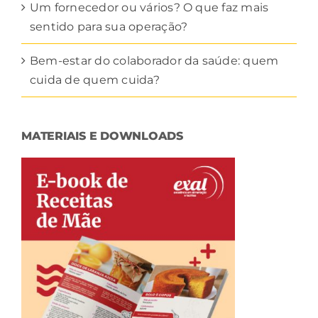
Um fornecedor ou vários? O que faz mais
sentido para sua operação?
Bem-estar do colaborador da saúde: quem
cuida de quem cuida?
MATERIAIS E DOWNLOADS