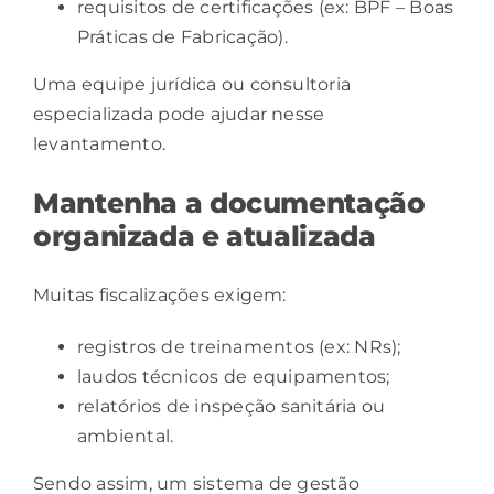
requisitos de certificações (ex: BPF – Boas
Práticas de Fabricação).
Uma equipe jurídica ou consultoria
especializada pode ajudar nesse
levantamento.
Mantenha a documentação
organizada e atualizada
Muitas fiscalizações exigem:
registros de treinamentos (ex: NRs);
laudos técnicos de equipamentos;
relatórios de inspeção sanitária ou
ambiental.
Sendo assim, um sistema de gestão