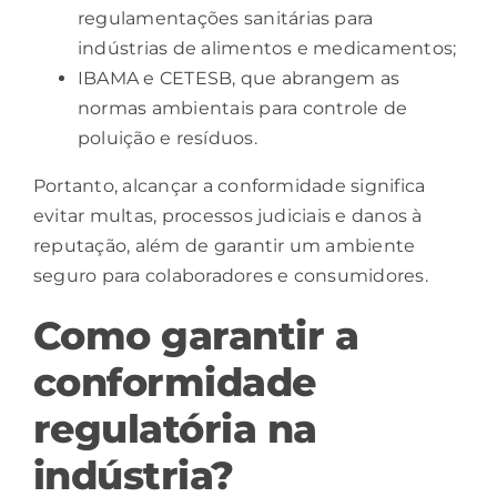
regulamentações sanitárias para
indústrias de alimentos e medicamentos;
IBAMA e CETESB, que abrangem as
normas ambientais para controle de
poluição e resíduos.
Portanto, alcançar a conformidade significa
evitar multas, processos judiciais e danos à
reputação, além de garantir um ambiente
seguro para colaboradores e consumidores.
Como garantir a
conformidade
regulatória na
indústria?