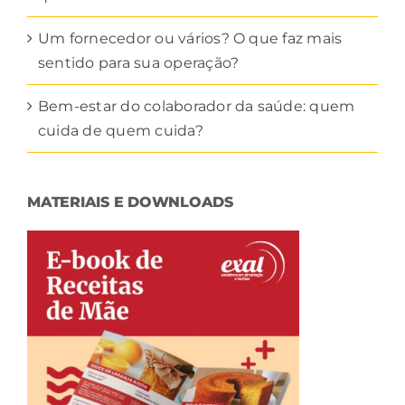
Um fornecedor ou vários? O que faz mais
sentido para sua operação?
Bem-estar do colaborador da saúde: quem
cuida de quem cuida?
MATERIAIS E DOWNLOADS