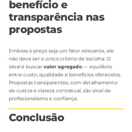
benefício e
transparência nas
propostas
Embora o preço seja um fator relevante, ele
não deve ser o único critério de escolha. O
ideal é buscar
valor agregado
— equilíbrio
entre custo, qualidade e benefícios oferecidos.
Propostas transparentes, com detalhamento
de custos e clareza contratual, são sinal de
profissionalismo e confiança.
Conclusão