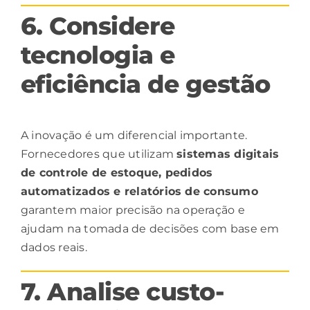
6. Considere
tecnologia e
eficiência de gestão
A inovação é um diferencial importante.
Fornecedores que utilizam
sistemas
digitais
de controle de estoque, pedidos
automatizados e relatórios de consumo
garantem maior precisão na operação e
ajudam na tomada de decisões com base em
dados reais.
7. Analise custo-