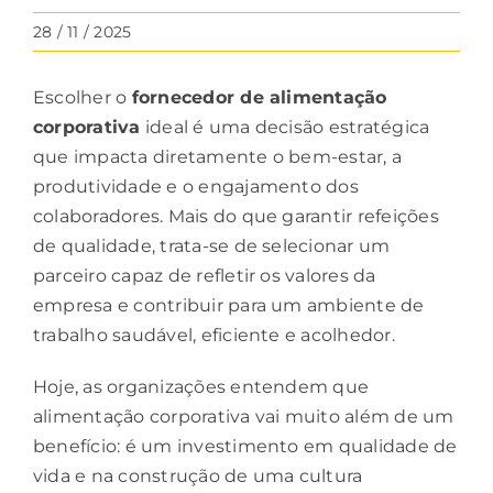
28 / 11 / 2025
Escolher o
fornecedor
de alimentação
corporativa
ideal é uma decisão estratégica
que impacta diretamente o bem-estar, a
produtividade e o engajamento dos
colaboradores. Mais do que garantir refeições
de qualidade, trata-se de selecionar um
parceiro capaz de refletir os valores da
empresa e contribuir para um ambiente de
trabalho saudável, eficiente e acolhedor.
Hoje, as organizações entendem que
alimentação
corporativa vai muito além de um
benefício: é um investimento em qualidade de
vida e na construção de uma cultura