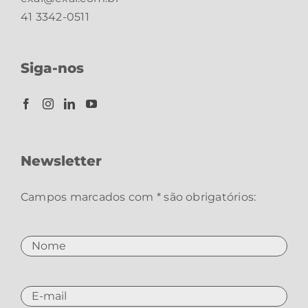
41 3342-0511
Siga-nos
Newsletter
Campos marcados com * são obrigatórios: