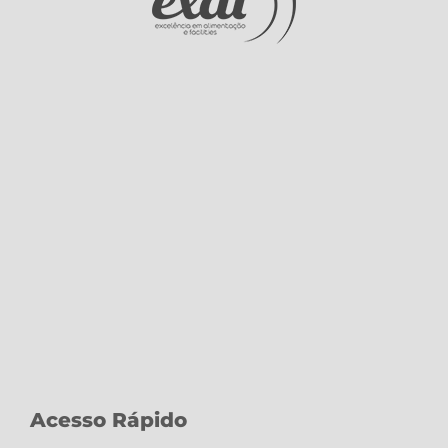
Acesso Rápido