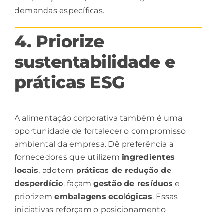
demandas específicas.
4. Priorize
sustentabilidade e
práticas ESG
A alimentação corporativa também é uma
oportunidade de fortalecer o compromisso
ambiental da empresa. Dê preferência a
fornecedores que utilizem
ingredientes
locais
, adotem
práticas de redução de
desperdício
, façam
gestão
de resíduos
e
priorizem
embalagens ecológicas
. Essas
iniciativas reforçam o posicionamento