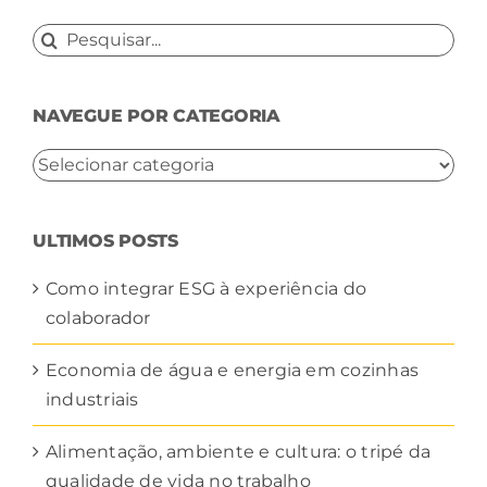
Buscar
resultados
para:
NAVEGUE POR CATEGORIA
NAVEGUE
POR
CATEGORIA
ULTIMOS POSTS
Como integrar ESG à experiência do
colaborador
Economia de água e energia em cozinhas
industriais
Alimentação, ambiente e cultura: o tripé da
qualidade de vida no trabalho