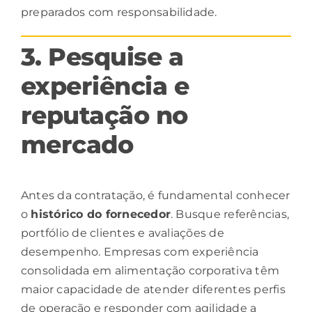
preparados com responsabilidade.
3. Pesquise a
experiência e
reputação no
mercado
Antes da contratação, é fundamental conhecer
o
histórico do fornecedor
. Busque referências,
portfólio de clientes e avaliações de
desempenho. Empresas com experiência
consolidada em
alimentação
corporativa têm
maior capacidade de atender diferentes perfis
de operação e responder com agilidade a