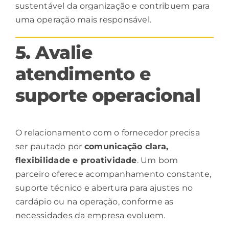
sustentável da organização e contribuem para
uma operação mais responsável.
5. Avalie
atendimento e
suporte operacional
O relacionamento com o fornecedor precisa
ser pautado por
comunicação
clara,
flexibilidade e proatividade
. Um bom
parceiro oferece acompanhamento constante,
suporte técnico e abertura para ajustes no
cardápio ou na operação, conforme as
necessidades da empresa evoluem.