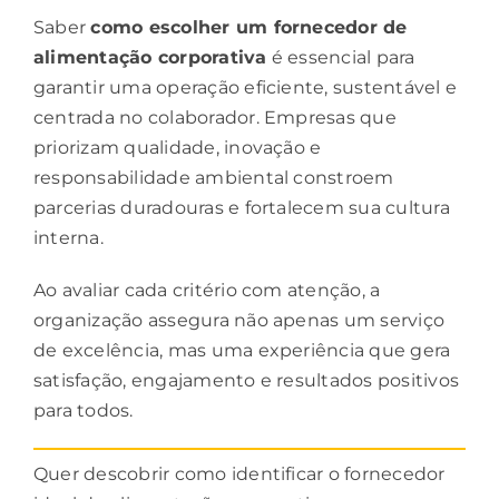
Saber
como escolher um fornecedor de
alimentação
corporativa
é essencial para
garantir uma operação eficiente, sustentável e
centrada no colaborador. Empresas que
priorizam qualidade, inovação e
responsabilidade ambiental constroem
parcerias duradouras e fortalecem sua cultura
interna.
Ao avaliar cada critério com atenção, a
organização assegura não apenas um serviço
de excelência, mas uma experiência que gera
satisfação, engajamento e resultados positivos
para todos.
Quer descobrir como identificar o fornecedor