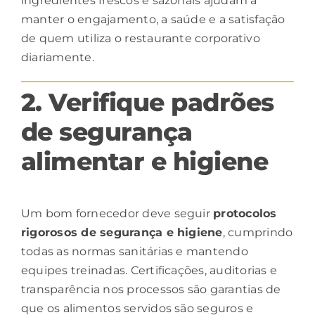
ingredientes frescos e sazonais ajudam a
manter o engajamento, a saúde e a satisfação
de quem utiliza o restaurante corporativo
diariamente.
2. Verifique padrões
de segurança
alimentar e higiene
Um bom fornecedor deve seguir
protocolos
rigorosos de segurança e higiene
, cumprindo
todas as normas sanitárias e mantendo
equipes treinadas. Certificações, auditorias e
transparência nos processos são garantias de
que os alimentos servidos são seguros e