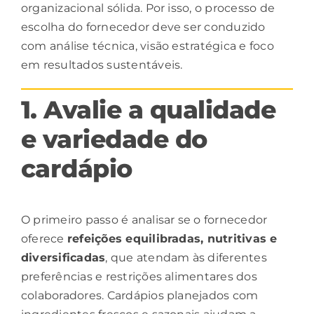
organizacional sólida. Por isso, o processo de
escolha do
fornecedor
deve ser conduzido
com análise técnica, visão estratégica e foco
em resultados sustentáveis.
1. Avalie a qualidade
e variedade do
cardápio
O primeiro passo é analisar se o fornecedor
oferece
refeições
equilibradas, nutritivas e
diversificadas
, que atendam às diferentes
preferências e restrições alimentares dos
colaboradores. Cardápios planejados com