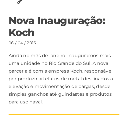
Nova Inauguração:
Koch
06 / 04 / 2016
Ainda no mês de janeiro, inauguramos mais
uma unidade no Rio Grande do Sul. A nova
parceria é com a empresa Koch, responsável
por produzir artefatos de metal destinados a
elevação e movimentação de cargas, desde
simples ganchos até guindastes e produtos
para uso naval.