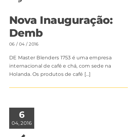
Nova Inauguração:
Demb
06 / 04 / 2016
DE Master Blenders 1753 é uma empresa
internacional de café e chá, com sede na
Holanda. Os produtos de café [...]
6
04, 2016