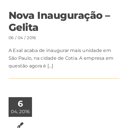
Nova Inauguração –
Gelita
06 / 04 / 2016
A Exal acaba de inaugurar mais unidade em
São Paulo, na cidade de Cotia. A empresa em
questão agora é [...]
6
04, 2016