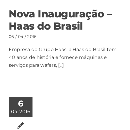
Nova Inauguração –
Haas do Brasil
06 / 04 / 2016
Empresa do Grupo Haas, a Haas do Brasil tem
40 anos de história e fornece máquinas e
serviços para wafers, [...]
6
04, 2016