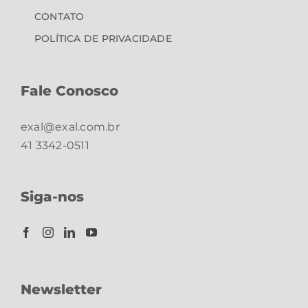
CONTATO
POLÍTICA DE PRIVACIDADE
Fale Conosco
exal@exal.com.br
41 3342-0511
Siga-nos
Newsletter