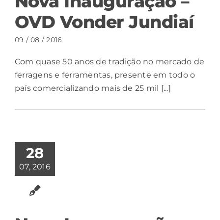
Nova Inauguração –
OVD Vonder Jundiaí
09 / 08 / 2016
Com quase 50 anos de tradição no mercado de
ferragens e ferramentas, presente em todo o
país comercializando mais de 25 mil [...]
28
07, 2016