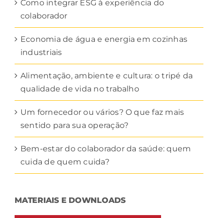
Como integrar ESG à experiência do
colaborador
Economia de água e energia em cozinhas
industriais
Alimentação, ambiente e cultura: o tripé da
qualidade de vida no trabalho
Um fornecedor ou vários? O que faz mais
sentido para sua operação?
Bem-estar do colaborador da saúde: quem
cuida de quem cuida?
MATERIAIS E DOWNLOADS