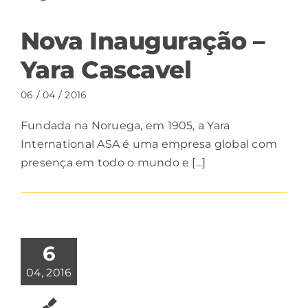
Nova Inauguração –
Yara Cascavel
06 / 04 / 2016
Fundada na Noruega, em 1905, a Yara
International ASA é uma empresa global com
presença em todo o mundo e [...]
6
04, 2016