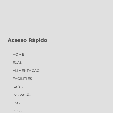
Acesso Rápido
HOME
EXAL
ALIMENTAÇÃO
FACILITIES
SAÚDE
INOVAÇÃO
ESG
BLOG