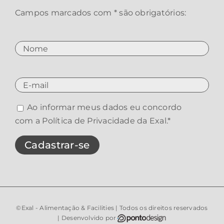
Campos marcados com * são obrigatórios:
Ao informar meus dados eu concordo
com a
Política de Privacidade da Exal
.*
©Exal - Alimentação & Facilities | Todos os direitos reservados
| Desenvolvido por