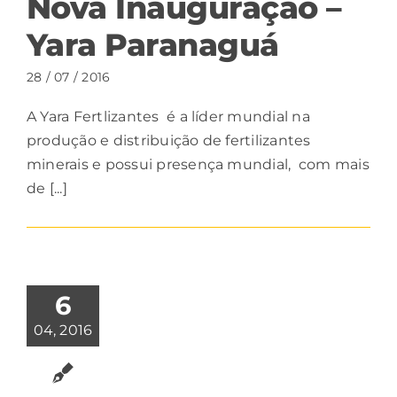
Nova Inauguração –
Yara Paranaguá
28 / 07 / 2016
A Yara Fertlizantes é a líder mundial na
produção e distribuição de fertilizantes
minerais e possui presença mundial, com mais
de [...]
6
04, 2016