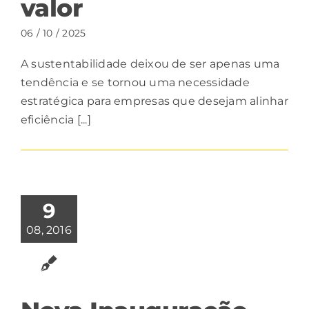
valor
06 / 10 / 2025
A sustentabilidade deixou de ser apenas uma
tendência e se tornou uma necessidade
estratégica para empresas que desejam alinhar
eficiência [...]
9
08, 2016