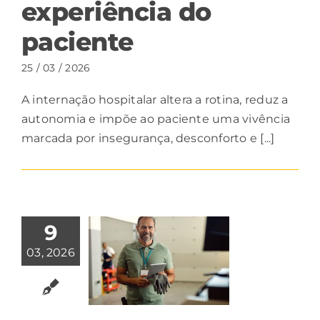
experiência do
paciente
25 / 03 / 2026
A internação hospitalar altera a rotina, reduz a
autonomia e impõe ao paciente uma vivência
marcada por insegurança, desconforto e [...]
9
03, 2026