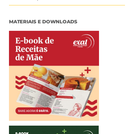
MATERIAIS E DOWNLOADS