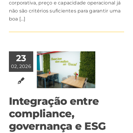
corporativa, preço e capacidade operacional já
não são critérios suficientes para garantir uma
boa [...]
23
02, 2026
Integração entre
compliance,
governança e ESG