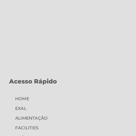
Acesso Rápido
HOME
EXAL
ALIMENTAÇÃO
FACILITIES