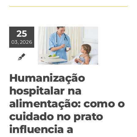
25
03, 2026
Humanização
hospitalar na
alimentação: como o
cuidado no prato
influencia a