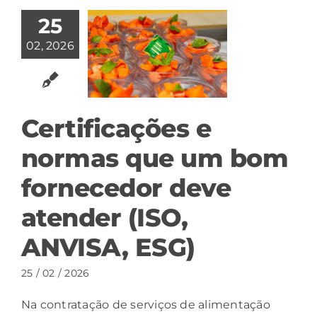
25
02, 2026
Certificações e
normas que um bom
fornecedor deve
atender (ISO,
ANVISA, ESG)
25 / 02 / 2026
Na contratação de serviços de alimentação