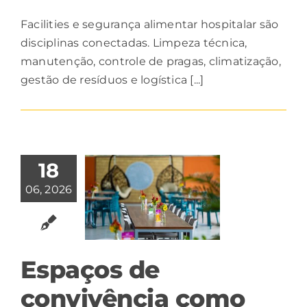
Facilities e segurança alimentar hospitalar são
disciplinas conectadas. Limpeza técnica,
manutenção, controle de pragas, climatização,
gestão de resíduos e logística [...]
18
06, 2026
Espaços de
convivência como