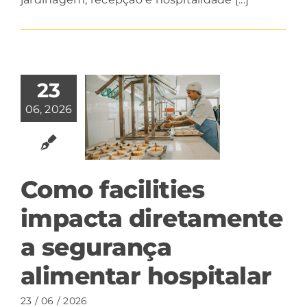
23
06, 2026
Como facilities
impacta diretamente
a segurança
alimentar hospitalar
23 / 06 / 2026