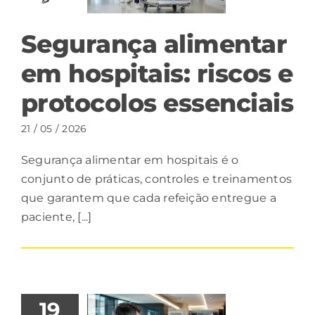
Segurança alimentar
em hospitais: riscos e
protocolos essenciais
21 / 05 / 2026
Segurança alimentar em hospitais é o
conjunto de práticas, controles e treinamentos
que garantem que cada refeição entregue a
paciente, [...]
19