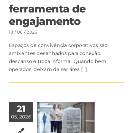
ferramenta de
engajamento
18 / 06 / 2026
Espaços de convivência corporativos são
ambientes desenhados para conexão,
descanso e troca informal. Quando bem
operados, deixam de ser área [...]
21
05, 2026