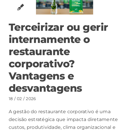
Terceirizar ou gerir
internamente o
restaurante
corporativo?
Vantagens e
desvantagens
18 / 02 / 2026
A gestão do restaurante corporativo é uma
decisão estratégica que impacta diretamente
custos, produtividade, clima organizacional e