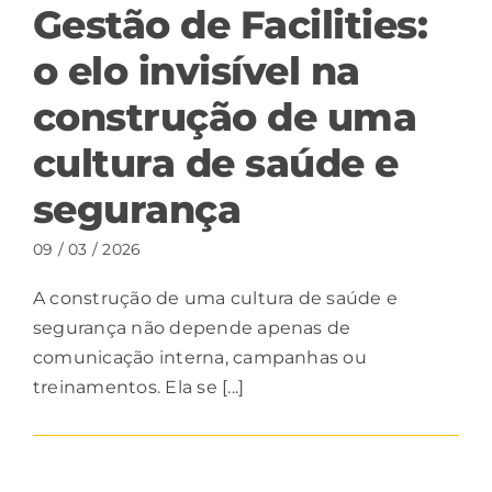
Gestão de Facilities:
o elo invisível na
construção de uma
cultura de saúde e
segurança
09 / 03 / 2026
A construção de uma cultura de saúde e
segurança não depende apenas de
comunicação interna, campanhas ou
treinamentos. Ela se [...]