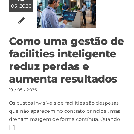
05, 2026
Como uma gestão de
facilities inteligente
reduz perdas e
aumenta resultados
19 / 05 / 2026
Os custos invisíveis de facilities são despesas
que não aparecem no contrato principal, mas
drenam margem de forma contínua. Quando
[...]