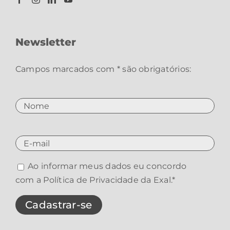
Newsletter
Campos marcados com * são obrigatórios:
Ao informar meus dados eu concordo
com a
Política de Privacidade da Exal
.*