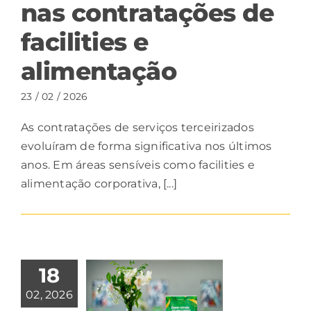
nas contratações de
facilities e
alimentação
23 / 02 / 2026
As contratações de serviços terceirizados
evoluíram de forma significativa nos últimos
anos. Em áreas sensíveis como facilities e
alimentação corporativa, [...]
18
02, 2026