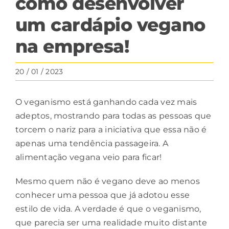
como desenvolver
um cardápio vegano
na empresa!
20 / 01 / 2023
O
veganismo
está ganhando cada vez mais
adeptos, mostrando para todas as pessoas que
torcem o nariz para a iniciativa que essa não é
apenas uma tendência passageira. A
alimentação vegana veio para ficar!
Mesmo quem não é vegano deve ao menos
conhecer uma pessoa que já adotou esse
estilo de vida. A verdade é que o veganismo,
que parecia ser uma realidade muito distante