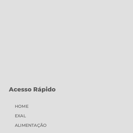
Acesso Rápido
HOME
EXAL
ALIMENTAÇÃO