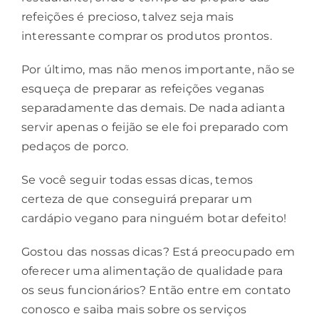
refeições é precioso, talvez seja mais
interessante comprar os produtos prontos.
Por último, mas não menos importante, não se
esqueça de preparar as refeições veganas
separadamente das demais. De nada adianta
servir apenas o feijão se ele foi preparado com
pedaços de porco.
Se você seguir todas essas dicas, temos
certeza de que conseguirá preparar um
cardápio vegano para ninguém botar defeito!
Gostou das nossas dicas? Está preocupado em
oferecer uma alimentação de qualidade para
os seus funcionários? Então
entre em contato
conosco
e saiba mais sobre os serviços