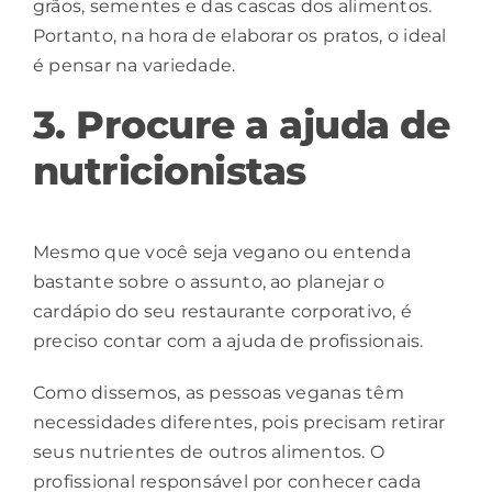
grãos, sementes e das cascas dos alimentos.
Portanto, na hora de elaborar os pratos, o ideal
é pensar na variedade.
3. Procure a ajuda de
nutricionistas
Mesmo que você seja vegano ou entenda
bastante sobre o assunto, ao planejar o
cardápio do seu
restaurante corporativo
, é
preciso contar com a ajuda de profissionais.
Como dissemos, as pessoas veganas têm
necessidades diferentes, pois precisam retirar
seus nutrientes de outros alimentos. O
profissional responsável por conhecer cada