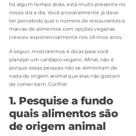
há algum tempo atrás, está muito presente no
nosso dia a dia. Você provavelmente já deve
ter percebido que o número de restaurantes e
marcas de alimentos com opções veganas
cresceu exponencialmente nos últimos anos.
A seguir, mostraremos 4 dicas para você
planejar um cardápio vegano. Afinal, não é
porque essas pessoas não se alimentam de
nada de origem animal que elas não gostam
de comer bem. Confira!
1. Pesquise a fundo
quais alimentos são
de origem animal