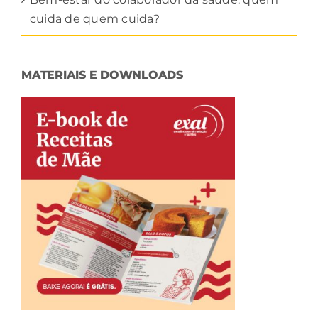
cuida de quem cuida?
MATERIAIS E DOWNLOADS