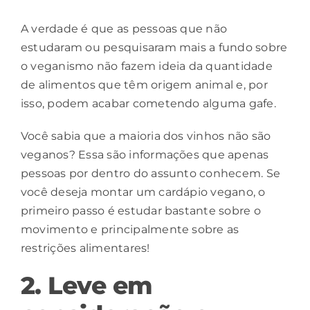
A verdade é que as pessoas que não
estudaram ou pesquisaram mais a fundo sobre
o veganismo não fazem ideia da quantidade
de alimentos que têm origem animal e, por
isso, podem acabar cometendo alguma gafe.
Você sabia que a maioria dos vinhos não são
veganos? Essa são informações que apenas
pessoas por dentro do assunto conhecem. Se
você deseja montar um cardápio vegano, o
primeiro passo é estudar bastante sobre o
movimento e principalmente sobre as
restrições alimentares!
2. Leve em