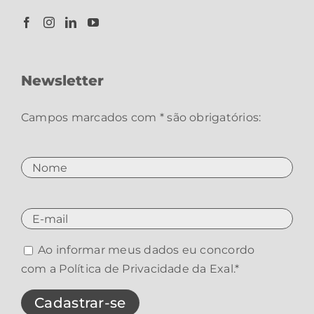
Newsletter
Campos marcados com * são obrigatórios:
Ao informar meus dados eu concordo
com a
Política de Privacidade da Exal
.*