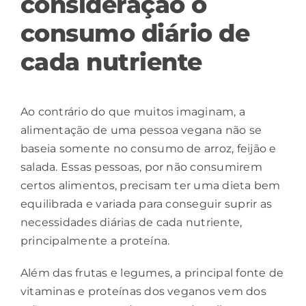
consideração o
consumo diário de
cada nutriente
Ao contrário do que muitos imaginam, a
alimentação de uma pessoa vegana não se
baseia somente no consumo de arroz, feijão e
salada. Essas pessoas, por não consumirem
certos alimentos, precisam ter uma dieta bem
equilibrada e variada para conseguir suprir as
necessidades diárias de cada nutriente,
principalmente a proteína.
Além das frutas e legumes, a principal fonte de
vitaminas e proteínas dos veganos vem dos