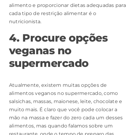
alimento e proporcionar dietas adequadas para
cada tipo de restrição alimentar
é o
nutricionista.
4. Procure opções
veganas no
supermercado
Atualmente, existem muitas opções de
alimentos veganos no supermercado, como
salsichas, massas, maionese, leite, chocolate e
muito mais. É claro que você pode colocar a
mão na massa e fazer do zero cada um desses
alimentos, mas quando falamos sobre um
restaurante, onde o tempo de preparo das