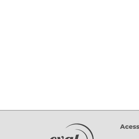
Acess