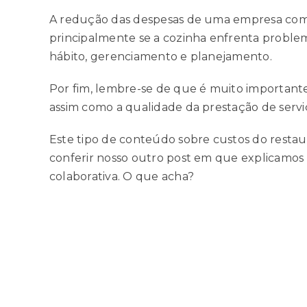
A redução das despesas de uma empresa com r
principalmente se a cozinha enfrenta proble
hábito, gerenciamento e planejamento.
Por fim, lembre-se de que é muito important
assim como a qualidade da prestação de servi
Este tipo de conteúdo sobre custos do restau
conferir nosso outro post em que explicamos
colaborativa.
O que acha?
Compartilhe!