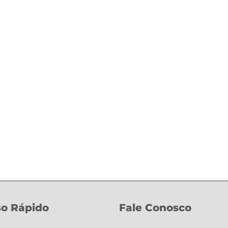
o Rápido
Fale Conosco