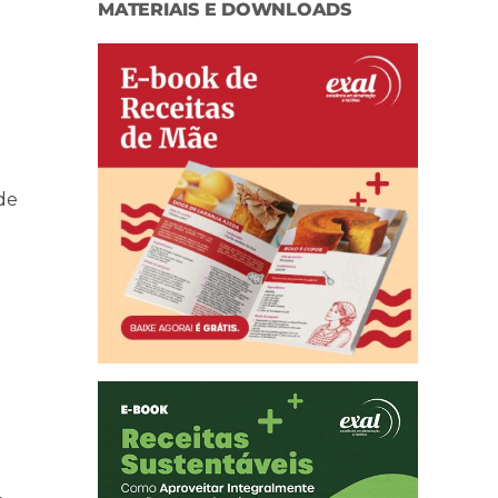
MATERIAIS E DOWNLOADS
de