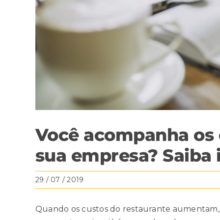
Você acompanha os c
sua empresa? Saiba i
29 / 07 / 2019
Quando os custos do restaurante aumentam, 