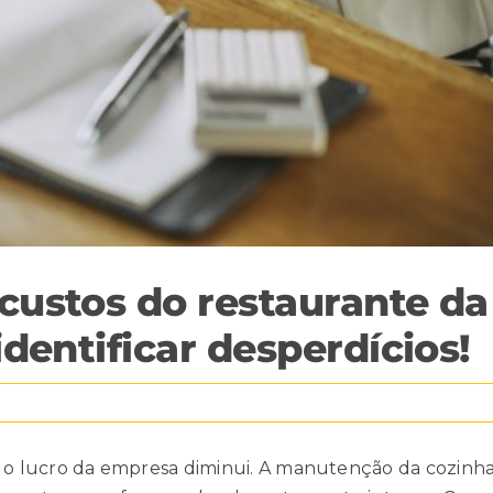
ustos do restaurante da
dentificar desperdícios!
o lucro da empresa diminui. A manutenção da cozinh