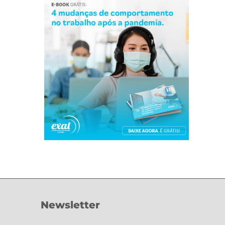
Newsletter