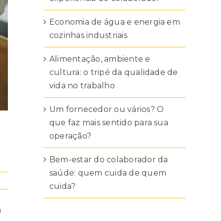
Economia de água e energia em
cozinhas industriais
Alimentação, ambiente e
cultura: o tripé da qualidade de
vida no trabalho
Um fornecedor ou vários? O
que faz mais sentido para sua
operação?
Bem-estar do colaborador da
saúde: quem cuida de quem
cuida?
a