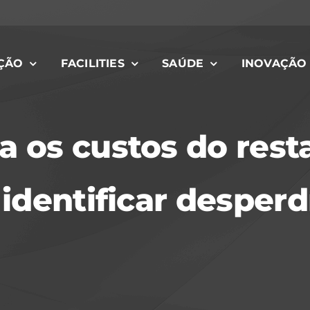
ÇÃO
FACILITIES
SAÚDE
INOVAÇÃO
os custos do rest
identificar desperdí