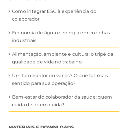
Como integrar ESG à experiência do
colaborador
Economia de água e energia em cozinhas
industriais
Alimentação, ambiente e cultura: o tripé da
qualidade de vida no trabalho
Um fornecedor ou vários? O que faz mais
sentido para sua operação?
Bem-estar do colaborador da saúde: quem
cuida de quem cuida?
MATERIAIS E DOWNLOADS