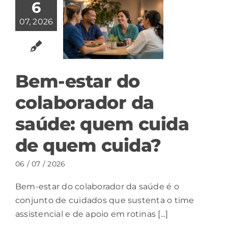
6
07, 2026
Bem-estar do
colaborador da
saúde: quem cuida
de quem cuida?
06 / 07 / 2026
Bem-estar do colaborador da saúde é o
conjunto de cuidados que sustenta o time
assistencial e de apoio em rotinas [...]