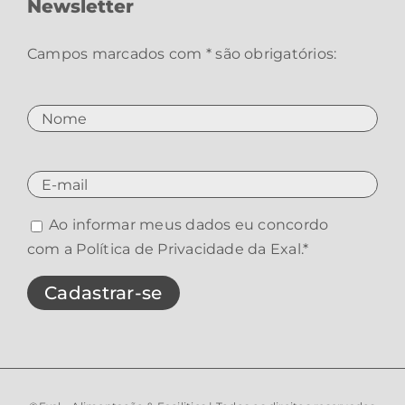
Newsletter
Campos marcados com * são obrigatórios:
Ao informar meus dados eu concordo
com a
Política de Privacidade da Exal
.*