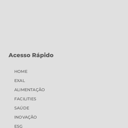
Acesso Rápido
HOME
EXAL
ALIMENTAÇÃO
FACILITIES
SAÚDE
INOVAÇÃO
ESG