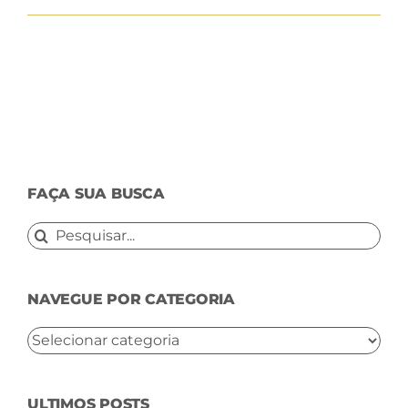
FAÇA SUA BUSCA
Buscar
resultados
para:
NAVEGUE POR CATEGORIA
NAVEGUE
POR
CATEGORIA
ULTIMOS POSTS