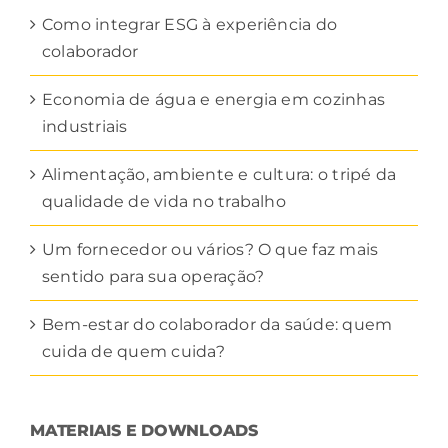
Como integrar ESG à experiência do
colaborador
Economia de água e energia em cozinhas
industriais
Alimentação, ambiente e cultura: o tripé da
qualidade de vida no trabalho
Um fornecedor ou vários? O que faz mais
sentido para sua operação?
Bem-estar do colaborador da saúde: quem
cuida de quem cuida?
MATERIAIS E DOWNLOADS