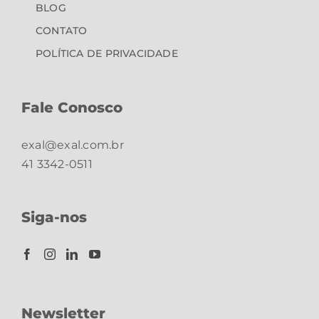
BLOG
CONTATO
POLÍTICA DE PRIVACIDADE
Fale Conosco
exal@exal.com.br
41 3342-0511
Siga-nos
Newsletter