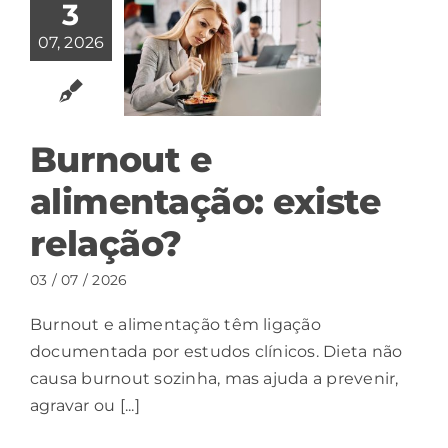
3
07, 2026
Burnout e
alimentação: existe
relação?
03 / 07 / 2026
Burnout e alimentação têm ligação
documentada por estudos clínicos. Dieta não
causa burnout sozinha, mas ajuda a prevenir,
agravar ou [...]