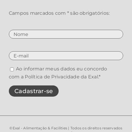
Campos marcados com * são obrigatórios:
Ao informar meus dados eu concordo
com a
Política de Privacidade da Exal
.*
©Exal - Alimentação & Facilities | Todos os direitos reservados