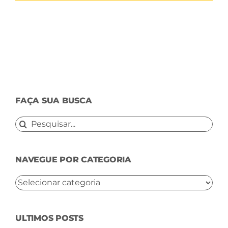
FAÇA SUA BUSCA
Buscar
resultados
para:
NAVEGUE POR CATEGORIA
NAVEGUE
POR
CATEGORIA
ULTIMOS POSTS