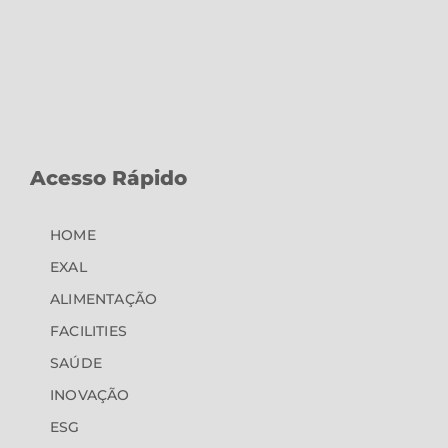
Acesso Rápido
HOME
EXAL
ALIMENTAÇÃO
FACILITIES
SAÚDE
INOVAÇÃO
ESG