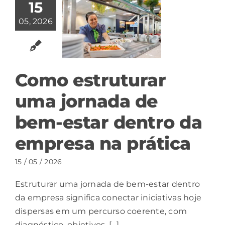
15
05, 2026
Como estruturar
uma jornada de
bem-estar dentro da
empresa na prática
15 / 05 / 2026
Estruturar uma jornada de bem-estar dentro
da empresa significa conectar iniciativas hoje
dispersas em um percurso coerente, com
diagnóstico, objetivos, [...]