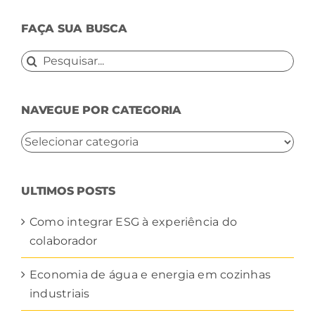
FAÇA SUA BUSCA
Buscar
resultados
para:
NAVEGUE POR CATEGORIA
NAVEGUE
POR
CATEGORIA
ULTIMOS POSTS
Como integrar ESG à experiência do
colaborador
Economia de água e energia em cozinhas
industriais