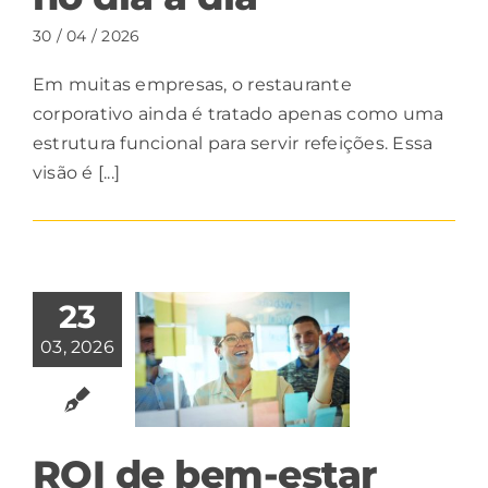
30 / 04 / 2026
Em muitas empresas, o restaurante
corporativo ainda é tratado apenas como uma
estrutura funcional para servir refeições. Essa
visão é [...]
23
03, 2026
ROI de bem-estar