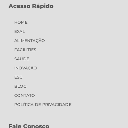
Acesso Rápido
HOME
EXAL
ALIMENTAÇÃO
FACILITIES
SAÚDE
INOVAÇÃO
ESG
BLOG
CONTATO
POLÍTICA DE PRIVACIDADE
Fale Conosco