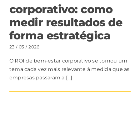
corporativo: como
medir resultados de
forma estratégica
23 / 03 / 2026
O ROI de bem-estar corporativo se tornou um
tema cada vez mais relevante à medida que as
empresas passaram a [...]