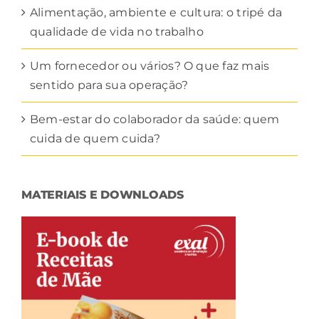
Alimentação, ambiente e cultura: o tripé da
qualidade de vida no trabalho
Um fornecedor ou vários? O que faz mais
sentido para sua operação?
Bem-estar do colaborador da saúde: quem
cuida de quem cuida?
MATERIAIS E DOWNLOADS