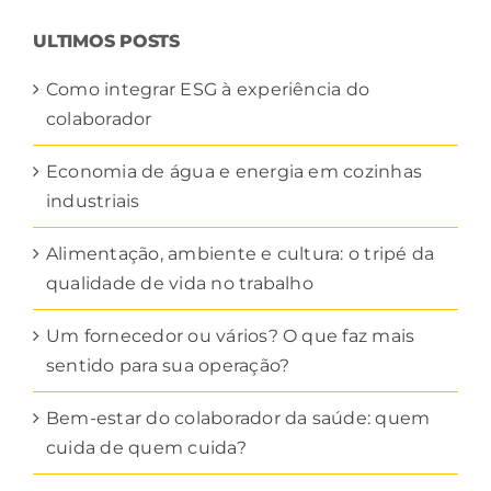
CATEGORIA
ULTIMOS POSTS
Como integrar ESG à experiência do
colaborador
Economia de água e energia em cozinhas
industriais
Alimentação, ambiente e cultura: o tripé da
qualidade de vida no trabalho
Um fornecedor ou vários? O que faz mais
sentido para sua operação?
Bem-estar do colaborador da saúde: quem
cuida de quem cuida?