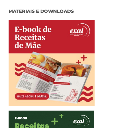
MATERIAIS E DOWNLOADS