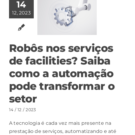
14
12, 2023
Robôs nos serviços
de facilities? Saiba
como a automação
pode transformar o
setor
14 / 12 / 2023
A tecnologia é cada vez mais presente na
prestação de serviços, automatizando e até