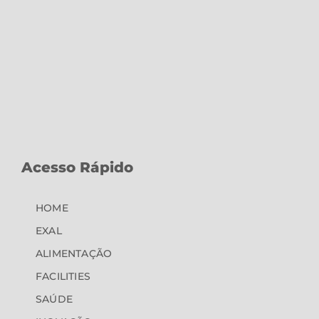
Acesso Rápido
HOME
EXAL
ALIMENTAÇÃO
FACILITIES
SAÚDE