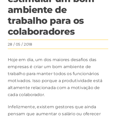
ambiente de
trabalho para os
colaboradores
28 / 05 / 2018
Hoje em dia, um dos maiores desafios das
empresas é criar um bom ambiente de
trabalho para manter todos os funcionários
motivados. Isso porque a produtividade está
altamente relacionada com a
motivação
de
cada colaborador.
Infelizmente, existem gestores que ainda
pensam que aumentar o salário ou oferecer