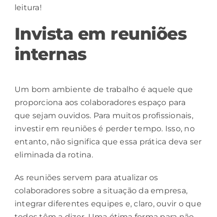
leitura!
Invista em reuniões
internas
Um bom ambiente de trabalho é aquele que
proporciona aos colaboradores espaço para
que sejam ouvidos. Para muitos profissionais,
investir em reuniões é perder tempo. Isso, no
entanto, não significa que essa prática deva ser
eliminada da rotina.
As reuniões servem para atualizar os
colaboradores sobre a situação da empresa,
integrar diferentes equipes e, claro, ouvir o que
todos têm a dizer. Uma ótima forma para não