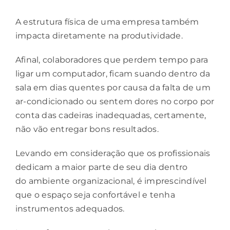
A estrutura física de uma empresa também
impacta diretamente na produtividade.
Afinal, colaboradores que perdem tempo para
ligar um computador, ficam suando dentro da
sala em dias quentes por causa da falta de um
ar-condicionado ou sentem dores no corpo por
conta das cadeiras inadequadas, certamente,
não vão entregar bons resultados.
Levando em consideração que os profissionais
dedicam a maior parte de seu dia dentro
do
ambiente organizacional
, é imprescindível
que o espaço seja confortável e tenha
instrumentos adequados.