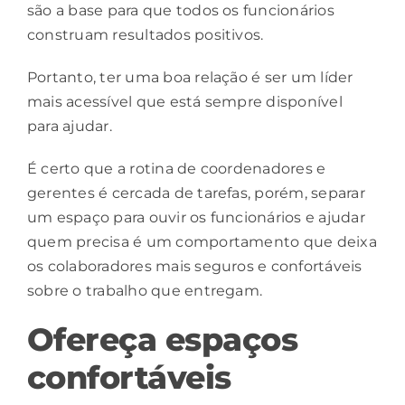
são a base para que todos os funcionários
construam resultados positivos.
Portanto, ter uma boa relação é ser um líder
mais acessível que está sempre disponível
para ajudar.
É certo que a rotina de coordenadores e
gerentes é cercada de tarefas, porém, separar
um espaço para ouvir os funcionários e ajudar
quem precisa é um comportamento que deixa
os colaboradores mais seguros e confortáveis
sobre o trabalho que entregam.
Ofereça espaços
confortáveis