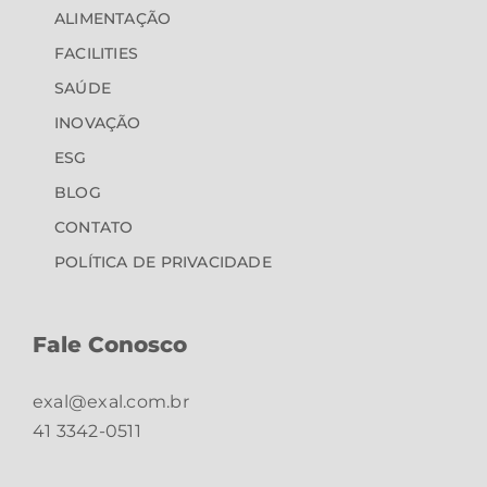
ALIMENTAÇÃO
FACILITIES
SAÚDE
INOVAÇÃO
ESG
BLOG
CONTATO
POLÍTICA DE PRIVACIDADE
Fale Conosco
exal@exal.com.br
41 3342-0511