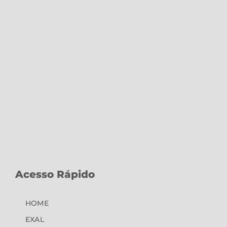
Acesso Rápido
HOME
EXAL