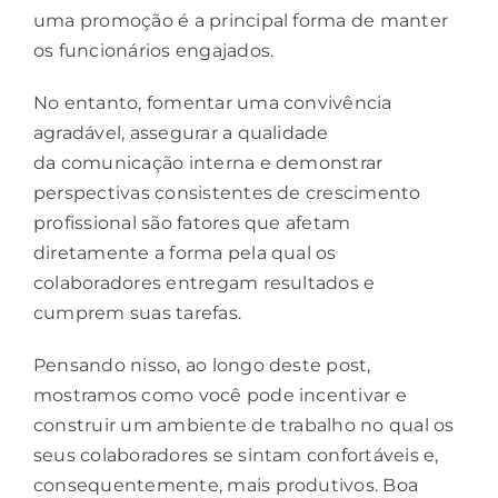
uma promoção é a principal forma de manter
os funcionários engajados.
No entanto, fomentar uma convivência
agradável, assegurar a qualidade
da
comunicação interna
e demonstrar
perspectivas consistentes de crescimento
profissional são fatores que afetam
diretamente a forma pela qual os
colaboradores entregam resultados e
cumprem suas tarefas.
Pensando nisso, ao longo deste post,
mostramos como você pode incentivar e
construir um ambiente de trabalho no qual os
seus colaboradores se sintam confortáveis e,
consequentemente, mais produtivos. Boa