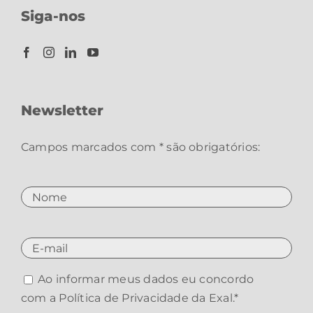
Siga-nos
Newsletter
Campos marcados com * são obrigatórios:
Ao informar meus dados eu concordo
com a
Política de Privacidade da Exal
.*