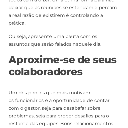
deixar que as reuniões se estendam e percam
a real razão de existirem é controlando a
prática.
Ou seja, apresente uma pauta com os
assuntos que serão falados naquele dia.
Aproxime-se de seus
colaboradores
Um dos pontos que mais motivam
os
funcionários
é a oportunidade de contar
com o gestor, seja para desabafar sobre
problemas, seja para propor desafios para o
restante das equipes. Bons relacionamentos