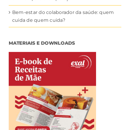
Bem-estar do colaborador da saúde: quem
cuida de quem cuida?
MATERIAIS E DOWNLOADS