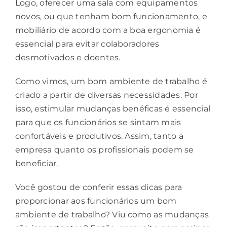
Logo, oferecer uma sala com equipamentos
novos, ou que tenham bom funcionamento, e
mobiliário de acordo com a boa
ergonomia
é
essencial para evitar colaboradores
desmotivados e doentes.
Como vimos, um bom ambiente de trabalho é
criado a partir de diversas necessidades. Por
isso, estimular mudanças benéficas é essencial
para que os funcionários se sintam mais
confortáveis e produtivos. Assim, tanto a
empresa quanto os profissionais podem se
beneficiar.
Você gostou de conferir essas dicas para
proporcionar aos funcionários um bom
ambiente de trabalho? Viu como as mudanças