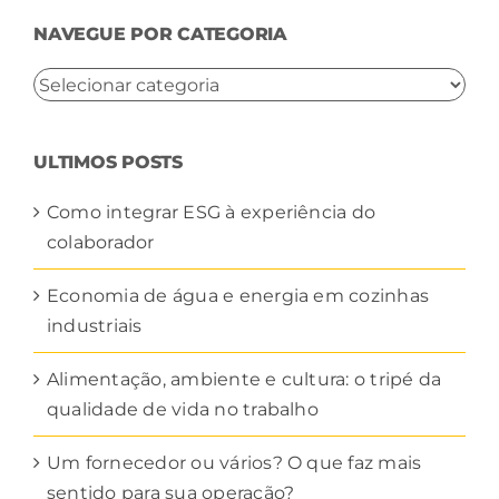
para:
NAVEGUE POR CATEGORIA
NAVEGUE
POR
CATEGORIA
ULTIMOS POSTS
Como integrar ESG à experiência do
colaborador
Economia de água e energia em cozinhas
industriais
Alimentação, ambiente e cultura: o tripé da
qualidade de vida no trabalho
Um fornecedor ou vários? O que faz mais
sentido para sua operação?