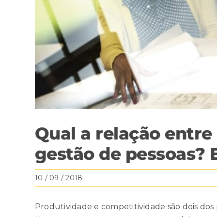
Qual a relação entre 
gestão de pessoas? 
10 / 09 / 2018
Produtividade e competitividade são dois do