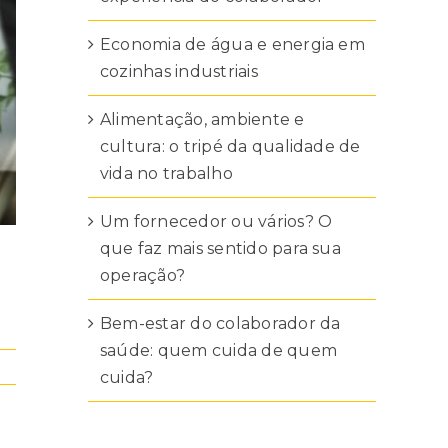
Economia de água e energia em
cozinhas industriais
Alimentação, ambiente e
cultura: o tripé da qualidade de
vida no trabalho
Um fornecedor ou vários? O
que faz mais sentido para sua
operação?
Bem-estar do colaborador da
saúde: quem cuida de quem
cuida?
.