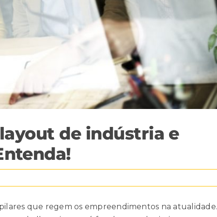
layout de indústria e
Entenda!
s pilares que regem os empreendimentos na atualidade