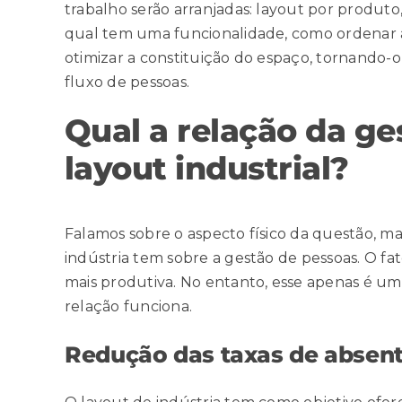
trabalho serão arranjadas: layout por produto
qual tem uma funcionalidade, como ordenar a 
otimizar a constituição do espaço, tornando-
fluxo de pessoas.
Qual a relação da g
layout industrial?
Falamos sobre o aspecto físico da questão, m
indústria tem sobre a gestão de pessoas. O fa
mais produtiva. No entanto, esse apenas é um
relação funciona.
Redução das taxas de absen