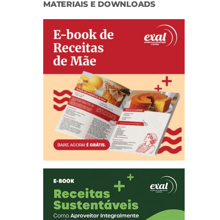
MATERIAIS E DOWNLOADS