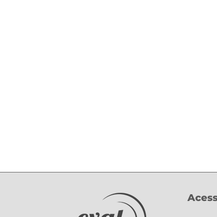
Acess