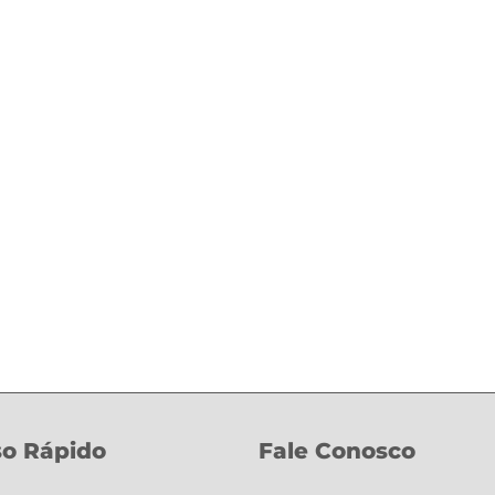
o Rápido
Fale Conosco