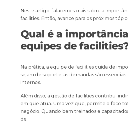
Neste artigo, falaremos mais sobre a importânc
facilities. Então, avance para os próximos tópic
Qual é a importância
equipes de facilities
Na prática, a equipe de facilities cuida de im
sejam de suporte, as demandas são essenciais
internos.
Além disso, a gestão de facilities contribui 
em que atua. Uma vez que, permite o foco tota
negócio. Quando bem treinados e capacitados, o
de: