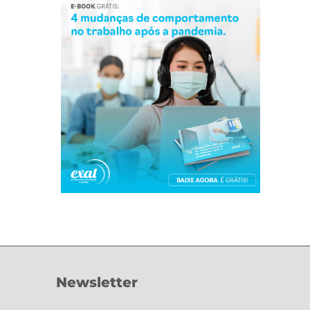
Newsletter