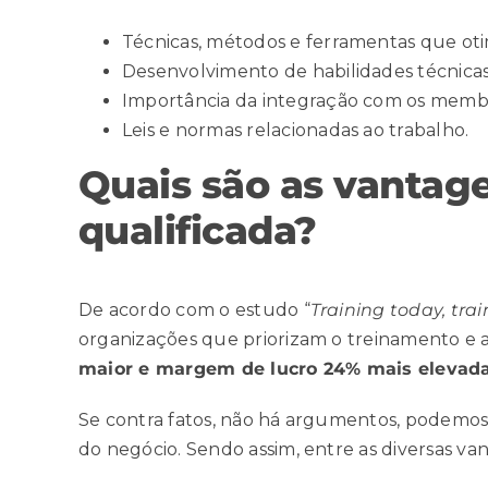
Técnicas, métodos e
ferramentas
que oti
Desenvolvimento de habilidades técnicas 
Importância da integração com os memb
Leis e normas relacionadas ao trabalho.
Quais são as vantag
qualificada?
De acordo com o estudo “
Training today, tra
organizações que priorizam o treinamento e 
maior e margem de lucro 24% mais elevad
Se contra fatos, não há argumentos, podemos 
do negócio. Sendo assim, entre as diversas v