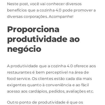
Neste post, você vai conhecer diversos
benefícios que a cozinha 4.0 pode promover a
diversas corporações. Acompanhe!
Proporciona
produtividade ao
negócio
A produtividade que a cozinha 4.0 oferece aos
restaurantes é bem perceptível na área de
food service. Os clientes estão cada dia mais
exigentes quanto à conveniência e ao fácil
acesso aos cardápios, pedidos, avaliações etc.
Outro ponto de produtividade é que os