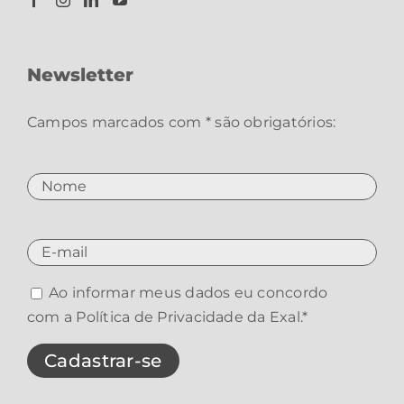
Newsletter
Campos marcados com * são obrigatórios:
Ao informar meus dados eu concordo
com a
Política de Privacidade da Exal
.*