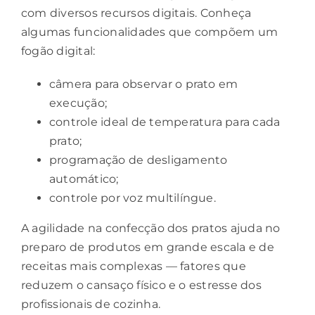
com diversos recursos digitais. Conheça
algumas funcionalidades que compõem um
fogão digital:
câmera para observar o prato em
execução;
controle ideal de temperatura para cada
prato;
programação de desligamento
automático;
controle por voz multilíngue.
A agilidade na confecção dos pratos ajuda no
preparo de produtos em grande escala e de
receitas mais complexas — fatores que
reduzem o cansaço físico e o estresse dos
profissionais de cozinha.