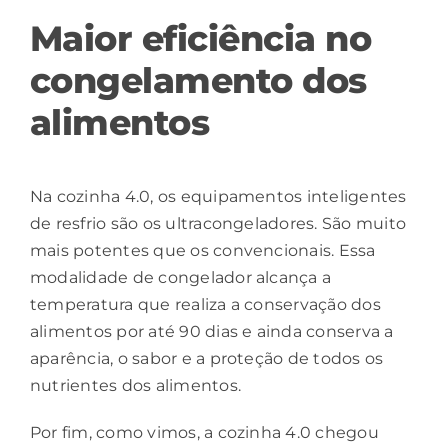
Maior eficiência no
congelamento dos
alimentos
Na cozinha 4.0, os equipamentos inteligentes
de resfrio são os ultracongeladores. São muito
mais potentes que os convencionais. Essa
modalidade de congelador alcança a
temperatura que realiza a conservação dos
alimentos por até 90 dias e ainda conserva a
aparência, o sabor e a proteção de todos os
nutrientes
dos alimentos.
Por fim, como vimos, a cozinha 4.0 chegou