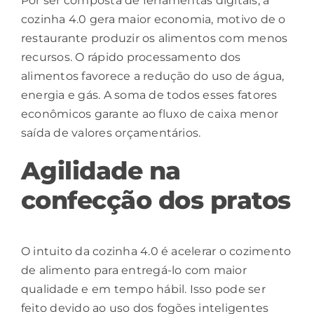
Por ser composta de ferramentas digitais, a
cozinha 4.0 gera maior economia, motivo de o
restaurante produzir os alimentos com menos
recursos. O rápido processamento dos
alimentos
favorece a redução do uso de água,
energia e gás. A soma de todos esses fatores
econômicos garante ao fluxo de caixa menor
saída de valores orçamentários.
Agilidade na
confecção dos pratos
O intuito da cozinha 4.0 é acelerar o cozimento
de alimento para entregá-lo com maior
qualidade e em tempo hábil. Isso pode ser
feito devido ao uso dos fogões inteligentes