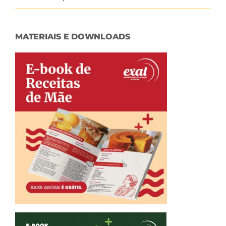
MATERIAIS E DOWNLOADS