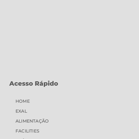
Acesso Rápido
HOME
EXAL
ALIMENTAÇÃO
FACILITIES