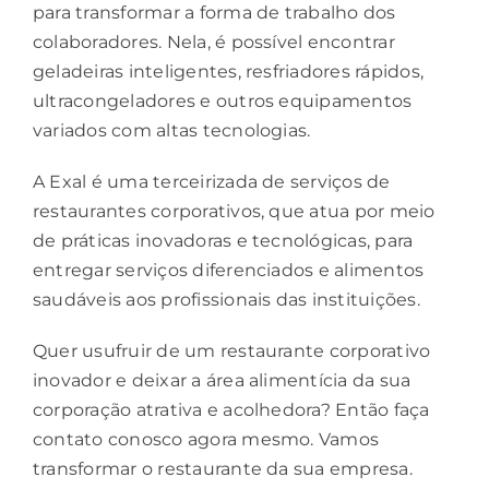
para transformar a forma de trabalho dos
colaboradores. Nela, é possível encontrar
geladeiras inteligentes, resfriadores rápidos,
ultracongeladores e outros equipamentos
variados com altas tecnologias.
A Exal é uma terceirizada de serviços de
restaurantes corporativos, que atua por meio
de práticas inovadoras e tecnológicas, para
entregar serviços diferenciados e alimentos
saudáveis aos profissionais das instituições.
Quer usufruir de um restaurante corporativo
inovador e deixar a área alimentícia da sua
corporação atrativa e acolhedora? Então
faça
contato conosco
agora mesmo. Vamos
transformar o restaurante da sua empresa.