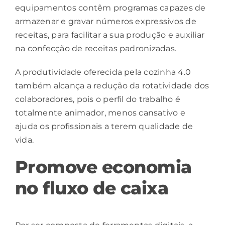
equipamentos contêm programas capazes de
armazenar e gravar números expressivos de
receitas, para facilitar a sua produção e auxiliar
na confecção de receitas padronizadas.
A produtividade oferecida pela cozinha 4.0
também alcança a redução da rotatividade dos
colaboradores, pois o perfil do trabalho é
totalmente animador, menos
cansativo
e
ajuda os profissionais a terem qualidade de
vida.
Promove economia
no fluxo de caixa