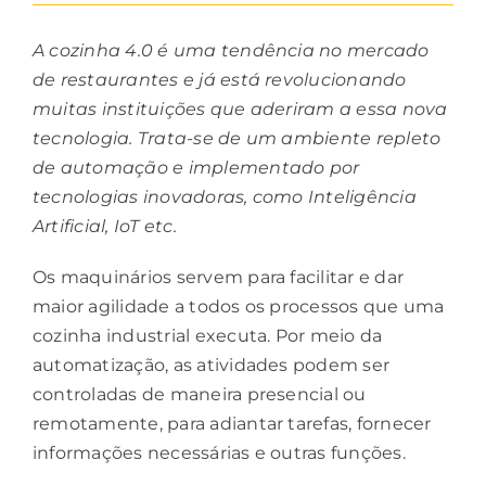
A cozinha 4.0 é uma tendência no mercado
de restaurantes e já está revolucionando
muitas instituições que aderiram a essa nova
tecnologia. Trata-se de um ambiente repleto
de automação e implementado por
tecnologias inovadoras, como Inteligência
Artificial, IoT etc.
Os maquinários servem para facilitar e dar
maior agilidade a todos os processos que uma
cozinha industrial executa. Por meio da
automatização, as atividades podem ser
controladas de maneira presencial ou
remotamente, para adiantar tarefas, fornecer
informações necessárias e outras funções.