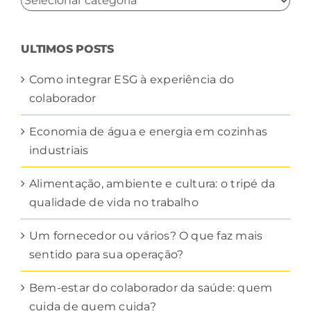
POR
CATEGORIA
ULTIMOS POSTS
Como integrar ESG à experiência do
colaborador
Economia de água e energia em cozinhas
industriais
Alimentação, ambiente e cultura: o tripé da
qualidade de vida no trabalho
Um fornecedor ou vários? O que faz mais
sentido para sua operação?
Bem-estar do colaborador da saúde: quem
cuida de quem cuida?