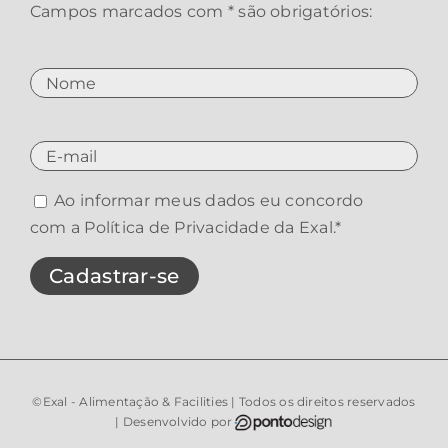
Campos marcados com * são obrigatórios:
Ao informar meus dados eu concordo
com a
Política de Privacidade da Exal
.*
©Exal - Alimentação & Facilities | Todos os direitos reservados
| Desenvolvido por