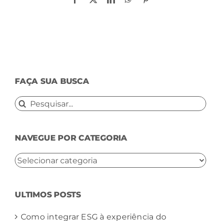
FAÇA SUA BUSCA
Buscar
resultados
para:
NAVEGUE POR CATEGORIA
NAVEGUE
POR
CATEGORIA
ULTIMOS POSTS
Como integrar ESG à experiência do