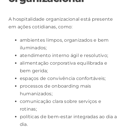
A
hospitalidade
organizacional está presente
em ações cotidianas, como:
ambientes limpos, organizados e bem
iluminados;
atendimento interno ágil e resolutivo;
alimentação
corporativa
equilibrada e
bem gerida;
espaços de convivência confortáveis;
processos de onboarding mais
humanizados;
comunicação clara sobre serviços e
rotinas;
políticas de bem-estar integradas ao dia a
dia.