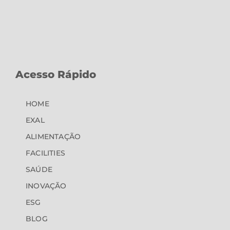
Acesso Rápido
HOME
EXAL
ALIMENTAÇÃO
FACILITIES
SAÚDE
INOVAÇÃO
ESG
BLOG