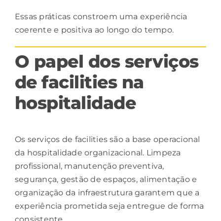
Essas práticas constroem uma experiência
coerente e positiva ao longo do tempo.
O papel dos serviços
de facilities na
hospitalidade
Os serviços de
facilities
são a
base
operacional
da hospitalidade organizacional. Limpeza
profissional, manutenção preventiva,
segurança, gestão de espaços, alimentação e
organização da infraestrutura garantem que a
experiência prometida seja entregue de forma
consistente.