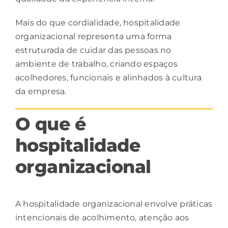
Mais do que cordialidade, hospitalidade
organizacional representa uma forma
estruturada de cuidar das pessoas no
ambiente de trabalho, criando espaços
acolhedores, funcionais e alinhados à cultura
da empresa.
O que é
hospitalidade
organizacional
A hospitalidade
organizacional
envolve práticas
intencionais de acolhimento, atenção aos