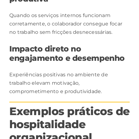
Quando os
serviços
internos funcionam
corretamente, o colaborador consegue focar
no trabalho sem fricções desnecessárias.
Impacto direto no
engajamento e desempenho
Experiências positivas no ambiente de
trabalho elevam motivação,
comprometimento e produtividade.
Exemplos práticos de
hospitalidade
organizacional