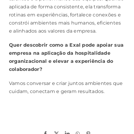
aplicada de forma consistente, ela transforma
rotinas em experiências, fortalece conexões e
constrói ambientes mais humanos, eficientes
e alinhados aos valores da empresa.
Quer descobrir como a Exal pode apoiar sua
empresa na aplicação da hospitalidade
organizacional e elevar a experiência do
colaborador?
Vamos conversar e criar juntos ambientes que
cuidam, conectam e geram resultados.
Compartilhe!
Facebook
X
LinkedIn
WhatsApp
Pinterest