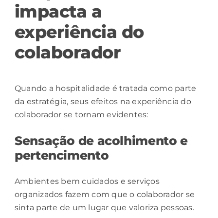
impacta a
experiência do
colaborador
Quando a hospitalidade é tratada como parte
da
estratégia
, seus efeitos na experiência do
colaborador se tornam evidentes:
Sensação de acolhimento e
pertencimento
Ambientes bem cuidados e
serviços
organizados fazem com que o colaborador se
sinta parte de um lugar que valoriza pessoas.