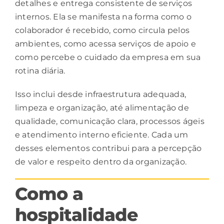
detalhes e entrega consistente de serviços
internos. Ela se manifesta na forma como o
colaborador é recebido, como circula pelos
ambientes, como acessa serviços de apoio e
como percebe o cuidado da empresa em sua
rotina diária.
Isso inclui desde infraestrutura adequada,
limpeza e organização, até alimentação de
qualidade, comunicação clara, processos ágeis
e atendimento interno eficiente. Cada um
desses elementos contribui para a percepção
de valor e respeito dentro da organização.
Como a
hospitalidade