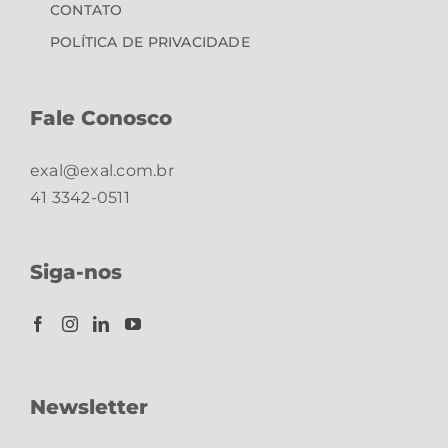
CONTATO
POLÍTICA DE PRIVACIDADE
Fale Conosco
exal@exal.com.br
41 3342-0511
Siga-nos
Newsletter