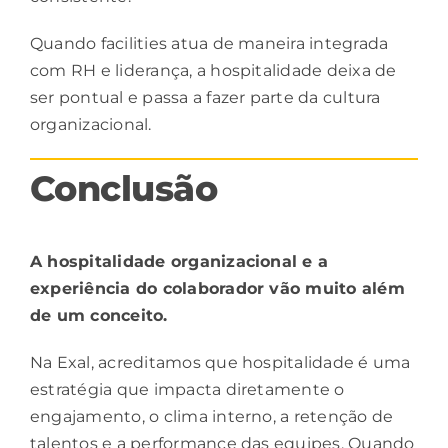
Quando facilities atua de maneira integrada
com RH e liderança, a hospitalidade deixa de
ser pontual e passa a fazer parte da cultura
organizacional.
Conclusão
A
hospitalidade
organizacional e a
experiência do colaborador vão muito além
de um conceito.
Na Exal, acreditamos que hospitalidade é uma
estratégia que impacta diretamente o
engajamento, o clima interno, a retenção de
talentos e a performance das equipes. Quando