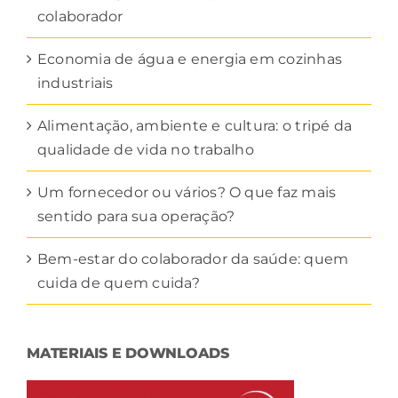
colaborador
Economia de água e energia em cozinhas
industriais
Alimentação, ambiente e cultura: o tripé da
qualidade de vida no trabalho
Um fornecedor ou vários? O que faz mais
sentido para sua operação?
Bem-estar do colaborador da saúde: quem
cuida de quem cuida?
MATERIAIS E DOWNLOADS