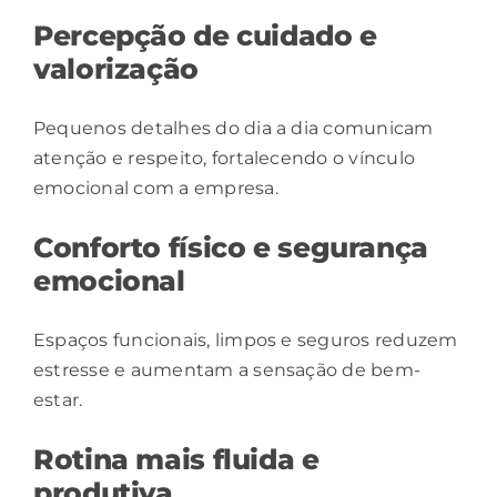
Percepção de cuidado e
valorização
Pequenos detalhes do dia a dia comunicam
atenção e respeito, fortalecendo o
vínculo
emocional com a empresa.
Conforto físico e segurança
emocional
Espaços funcionais, limpos e seguros reduzem
estresse e aumentam a sensação de bem-
estar.
Rotina mais fluida e
produtiva