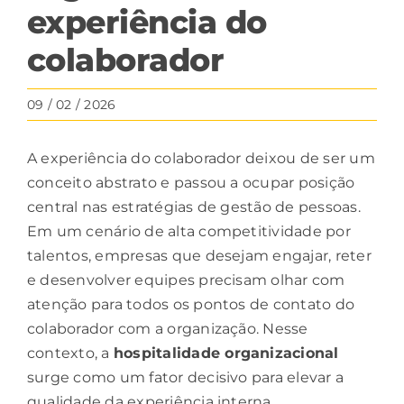
experiência do
colaborador
09 / 02 / 2026
A experiência do colaborador deixou de ser um
conceito abstrato e passou a ocupar posição
central nas estratégias de gestão de pessoas.
Em um cenário de alta competitividade por
talentos, empresas que desejam engajar, reter
e desenvolver equipes precisam olhar com
atenção para todos os pontos de contato do
colaborador com a organização. Nesse
contexto, a
hospitalidade
organizacional
surge como um fator decisivo para elevar a
qualidade da experiência interna.