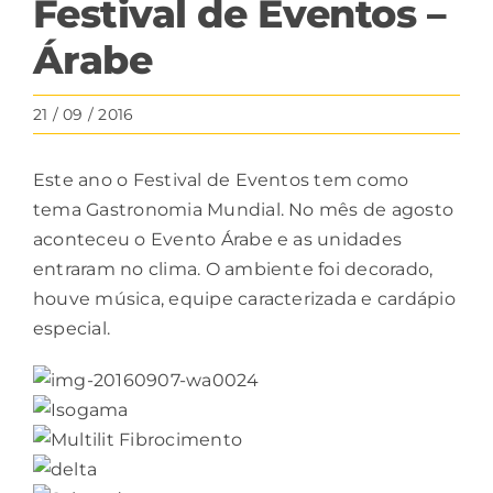
Festival de Eventos –
Árabe
21 / 09 / 2016
Este ano o Festival de Eventos tem como
tema Gastronomia Mundial. No mês de agosto
aconteceu o Evento Árabe e as unidades
entraram no clima. O ambiente foi decorado,
houve música, equipe caracterizada e cardápio
especial.