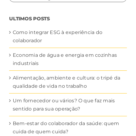
POR
CATEGORIA
ULTIMOS POSTS
Como integrar ESG à experiência do
colaborador
Economia de água e energia em cozinhas
industriais
Alimentação, ambiente e cultura: o tripé da
qualidade de vida no trabalho
Um fornecedor ou vários? O que faz mais
sentido para sua operação?
Bem-estar do colaborador da saúde: quem
cuida de quem cuida?