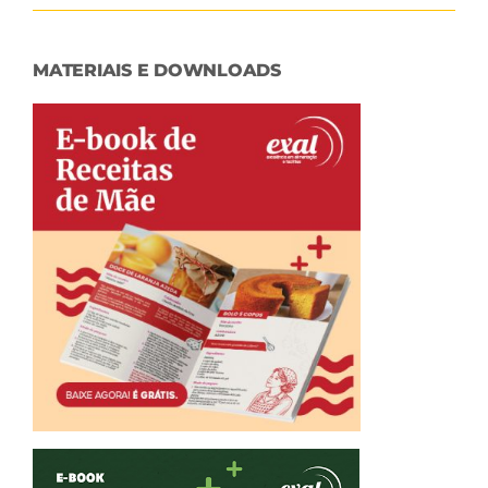
MATERIAIS E DOWNLOADS