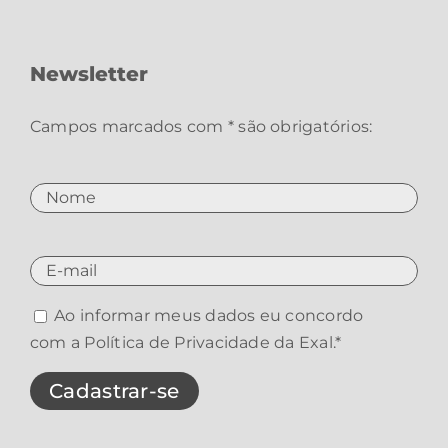
Newsletter
Campos marcados com * são obrigatórios:
Ao informar meus dados eu concordo
com a
Política de Privacidade da Exal
.*