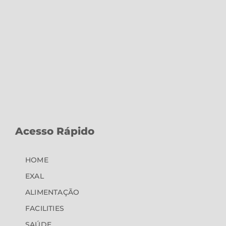
Acesso Rápido
HOME
EXAL
ALIMENTAÇÃO
FACILITIES
SAÚDE