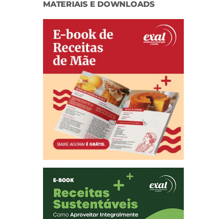
MATERIAIS E DOWNLOADS