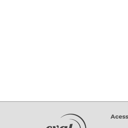
Acess