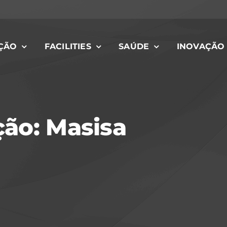
ÇÃO
FACILITIES
SAÚDE
INOVAÇÃO
ão: Masisa