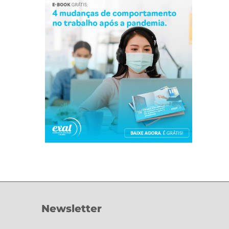
Newsletter