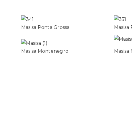
Masisa Ponta Grossa
Masisa 
Masisa Montenegro
Masisa
Compartilhe!