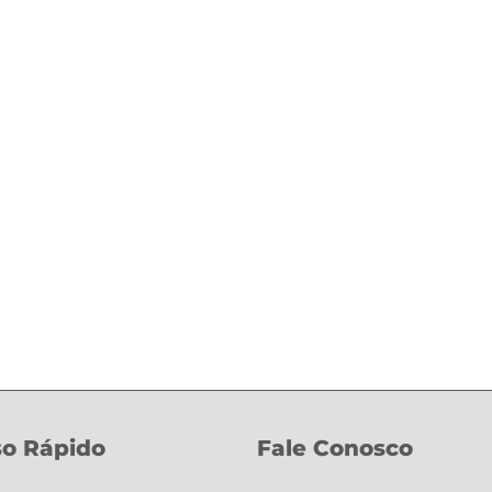
o Rápido
Fale Conosco