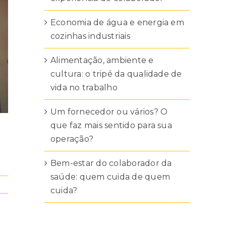
Economia de água e energia em
cozinhas industriais
Alimentação, ambiente e
cultura: o tripé da qualidade de
vida no trabalho
Um fornecedor ou vários? O
que faz mais sentido para sua
operação?
Bem-estar do colaborador da
saúde: quem cuida de quem
cuida?