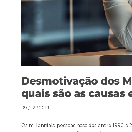
Desmotivação dos Mil
quais são as causas 
09 / 12 / 2019
Os millennials, pessoas nascidas entre 1990 e