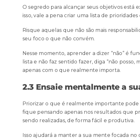
O segredo para alcançar seus objetivos está
isso, vale a pena criar uma lista de prioridade
Risque aquelas que não são mais responsabilid
seu foco o que não convém.
Nesse momento, aprender a dizer “não” é fun
lista e não faz sentido fazer, diga “não poss
apenas com o que realmente importa.
2.3 Ensaie mentalmente a sua
Priorizar o que é realmente importante pode
fique pensando apenas nos resultados que pret
sendo realizadas, de forma fácil e produtiva.
Isso ajudará a manter a sua mente focada no q