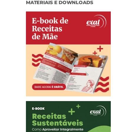
MATERIAIS E DOWNLOADS