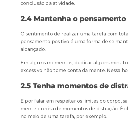
conclusão da atividade.
2.4 Mantenha o pensamento 
O sentimento de realizar uma tarefa com tota
pensamento positivo é uma forma de
se mant
alcançado.
Em alguns momentos, dedicar alguns minutos 
excessivo
não tome conta da mente. Nessa hora
2.5 Tenha momentos de dist
E por falar em respeitar os limites do corpo
mente precisa de momentos de distração. É c
no meio de uma tarefa, por exemplo.