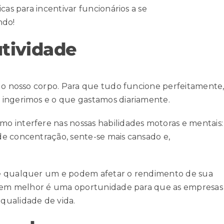
cas para incentivar funcionários a se
ndo!
tividade
 do nosso corpo. Para que tudo funcione perfeitamente
 ingerimos e o que gastamos diariamente.
o interfere nas nossas habilidades motoras e mentais:
e concentração, sente-se mais cansado e,
de qualquer um e podem afetar o rendimento de sua
tarem melhor é uma oportunidade para que as empresas
qualidade de vida.