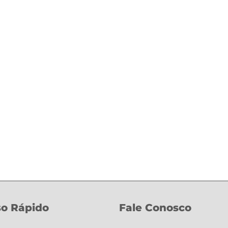
o Rápido
Fale Conosco