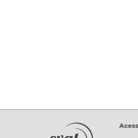
Acess