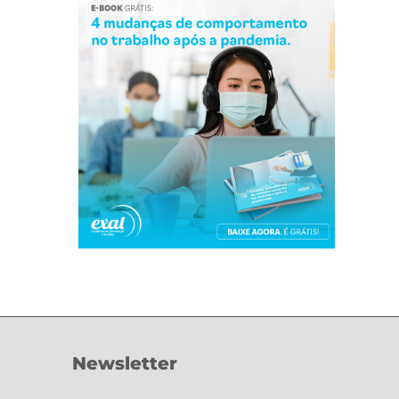
Newsletter