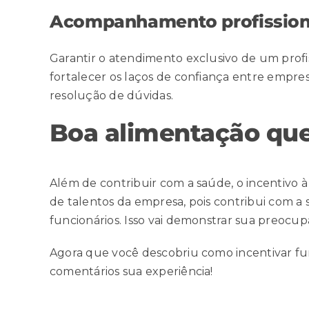
Acompanhamento profission
Garantir o atendimento exclusivo de um profi
fortalecer os laços de confiança entre empres
resolução de dúvidas.
Boa alimentação que
Além de contribuir com a saúde, o incentivo à
de talentos
da empresa, pois contribui com a 
funcionários. Isso vai demonstrar sua preocup
Agora que você descobriu como incentivar fu
comentários sua experiência!