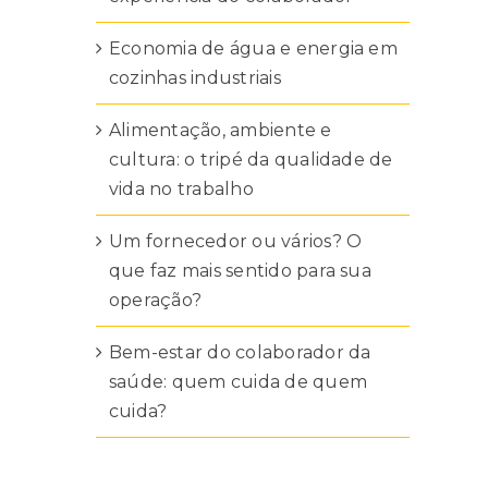
Economia de água e energia em
cozinhas industriais
Alimentação, ambiente e
cultura: o tripé da qualidade de
,
vida no trabalho
Um fornecedor ou vários? O
que faz mais sentido para sua
operação?
Bem-estar do colaborador da
saúde: quem cuida de quem
cuida?