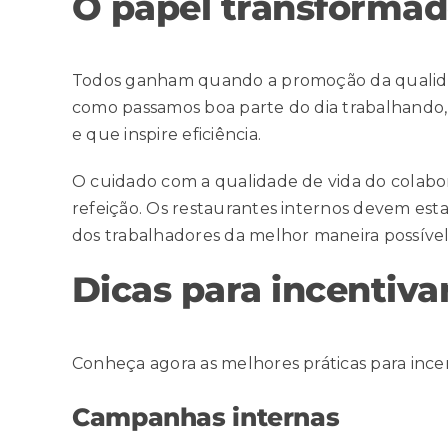
O papel transforma
Todos ganham quando a
promoção da qualid
como passamos boa parte do dia trabalhando, 
e que inspire eficiência.
O cuidado com a qualidade de vida do colabo
refeição. Os restaurantes internos devem est
dos trabalhadores da melhor maneira possível
Dicas para incentiva
Conheça agora as melhores práticas para ince
Campanhas internas