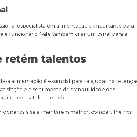
al
ssional especialista em alimentação é importante para
a e funcionário. Vale também criar um canal para a
 retém talentos
 boa alimentação é essencial para te
ajudar na retençã
satisfação e o sentimento de tranquilidade dos
ação com a vitalidade deles.
ncionários a se alimentarem melhor, compartilhe nos