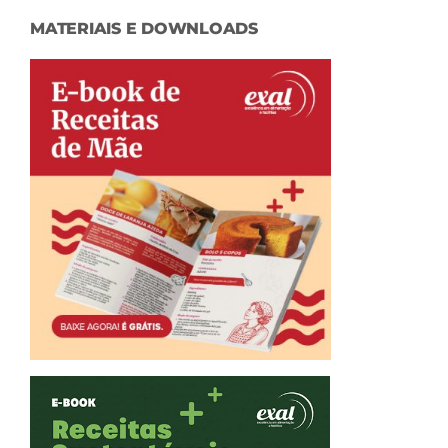
MATERIAIS E DOWNLOADS