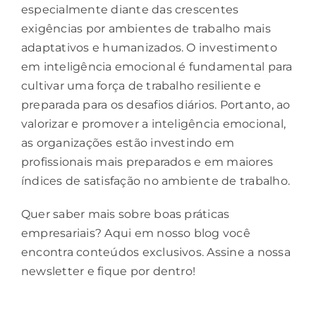
especialmente diante das crescentes
exigências por ambientes de trabalho mais
adaptativos e humanizados. O investimento
em inteligência emocional é fundamental para
cultivar uma força de trabalho resiliente e
preparada para os desafios diários. Portanto, ao
valorizar e promover a inteligência emocional,
as organizações estão investindo em
profissionais mais preparados e em maiores
índices de satisfação no ambiente de trabalho.
Quer saber mais sobre boas práticas
empresariais? Aqui em nosso blog você
encontra conteúdos exclusivos. Assine
a nossa
newsletter
e fique por dentro!