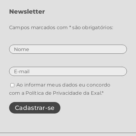
Newsletter
Campos marcados com * são obrigatórios:
Ao informar meus dados eu concordo
com a
Política de Privacidade da Exal
.*