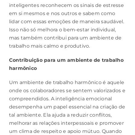
inteligentes reconhecem os sinais de estresse
em si mesmos e nos outros e sabem como
lidar com essas emoções de maneira saudável.
Isso não só melhora o bem-estar individual,
mas também contribui para um ambiente de
trabalho mais calmo e produtivo.
Contribuição para um ambiente de trabalho
harmônico
Um ambiente de trabalho harmônico é aquele
onde os colaboradores se sentem valorizados e
compreendidos. A inteligência emocional
desempenha um papel essencial na criação de
tal ambiente. Ela ajuda a reduzir conflitos,
melhorar as relações interpessoais e promover
um clima de respeito e apoio mútuo. Quando