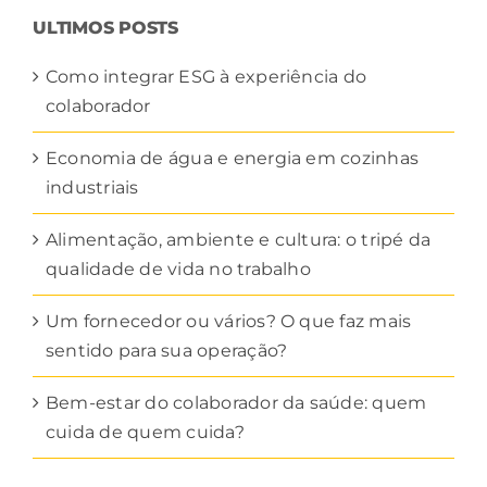
CATEGORIA
ULTIMOS POSTS
Como integrar ESG à experiência do
colaborador
Economia de água e energia em cozinhas
industriais
Alimentação, ambiente e cultura: o tripé da
qualidade de vida no trabalho
Um fornecedor ou vários? O que faz mais
sentido para sua operação?
Bem-estar do colaborador da saúde: quem
cuida de quem cuida?