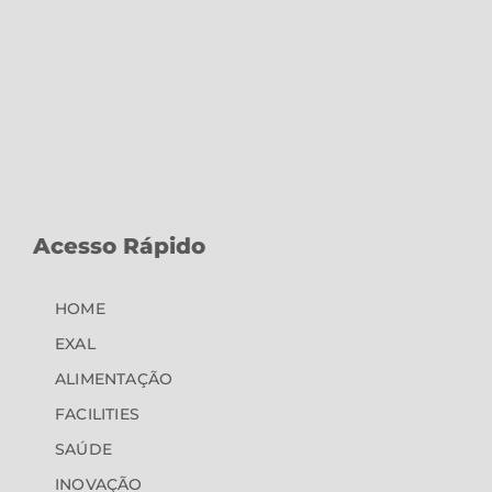
Acesso Rápido
HOME
EXAL
ALIMENTAÇÃO
FACILITIES
SAÚDE
INOVAÇÃO