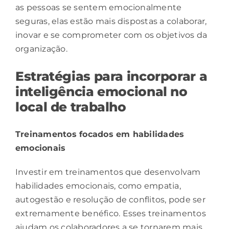
as pessoas se sentem emocionalmente
seguras, elas estão mais dispostas a colaborar,
inovar e se comprometer com os objetivos da
organização.
Estratégias para incorporar a
inteligência emocional no
local de trabalho
Treinamentos focados em habilidades
emocionais
Investir em treinamentos que desenvolvam
habilidades emocionais, como empatia,
autogestão e resolução de conflitos, pode ser
extremamente benéfico. Esses treinamentos
ajudam os colaboradores a se tornarem mais