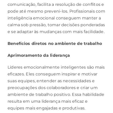
comunicação, facilita a resolução de conflitos e
pode até mesmo preveni-los. Profissionais com
inteligência emocional conseguem manter a
calma sob pressão, tomar decisões ponderadas
e se adaptar às mudanças com mais facilidade.
Benefícios diretos no ambiente de trabalho
Aprimoramento da liderança
Líderes emocionalmente inteligentes são mais
eficazes. Eles conseguem inspirar e motivar
suas equipes, entender as necessidades e
preocupações dos colaboradores e criar um
ambiente de trabalho positivo. Essa habilidade
resulta em uma liderança mais eficaz e
equipes mais engajadas e produtivas.