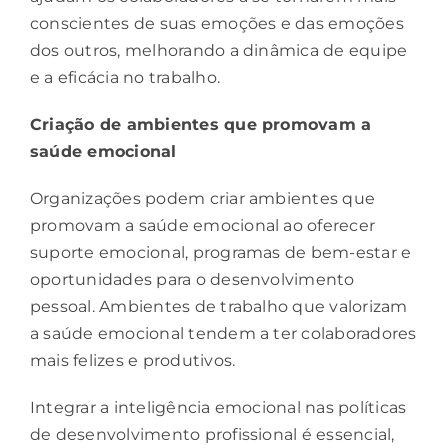
conscientes de suas emoções e das emoções
dos outros, melhorando a dinâmica de equipe
e a eficácia no trabalho.
Criação de ambientes que promovam a
saúde emocional
Organizações podem criar ambientes que
promovam a saúde emocional ao oferecer
suporte emocional, programas de bem-estar e
oportunidades para o desenvolvimento
pessoal. Ambientes de trabalho que valorizam
a saúde emocional tendem a ter colaboradores
mais felizes e produtivos.
Integrar a inteligência emocional nas políticas
de desenvolvimento profissional é essencial,