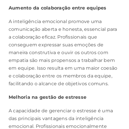
Aumento da colaboração entre equipes
A inteligência emocional promove uma
comunicação aberta e honesta, essencial para
a colaboração eficaz. Profissionais que
conseguem expressar suas emoções de
maneira construtiva e ouvir os outros com
empatia são mais propensos a trabalhar bem
em equipe. Isso resulta em uma maior coesão
e colaboração entre os membros da equipe,
facilitando o alcance de objetivos comuns.
Melhoria na gestão de estresse
A capacidade de gerenciar o estresse é uma
das principais vantagens da inteligência
emocional. Profissionais emocionalmente