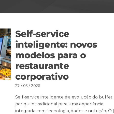
Self-service
inteligente: novos
modelos para o
restaurante
corporativo
27 / 05 / 2026
Self-service inteligente é a evolução do buffet
por quilo tradicional para uma experiência
integrada com tecnologia, dados e nutrição. O [..