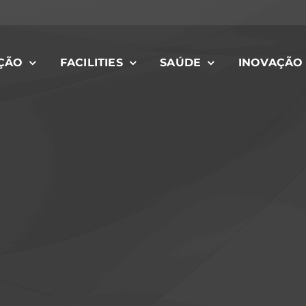
ÇÃO
FACILITIES
SAÚDE
INOVAÇÃO