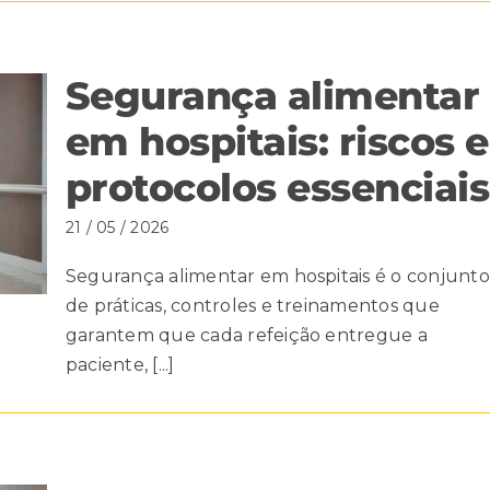
Segurança alimentar
em hospitais: riscos e
protocolos essenciais
21 / 05 / 2026
Segurança alimentar em hospitais é o conjunto
de práticas, controles e treinamentos que
garantem que cada refeição entregue a
paciente, [...]