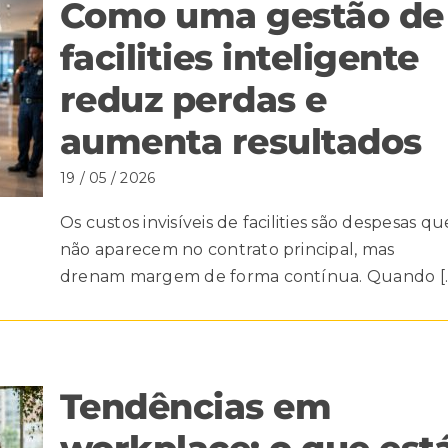
Como uma gestão de
facilities inteligente
reduz perdas e
aumenta resultados
19 / 05 / 2026
Os custos invisíveis de facilities são despesas qu
não aparecem no contrato principal, mas
drenam margem de forma contínua. Quando [..
Tendências em