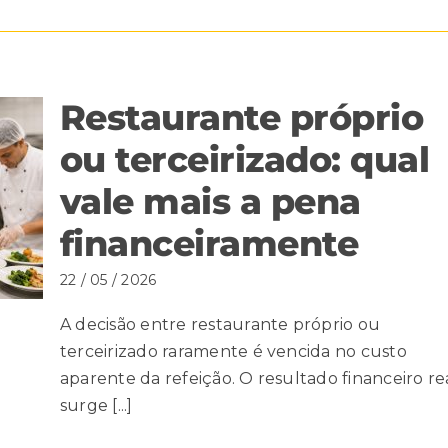
Restaurante próprio
ou terceirizado: qual
vale mais a pena
financeiramente
22 / 05 / 2026
A decisão entre restaurante próprio ou
terceirizado raramente é vencida no custo
aparente da refeição. O resultado financeiro re
surge [...]