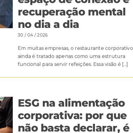
recuperação mental
no dia a dia
30 / 04 / 2026
Em muitas empresas, o restaurante corporativo
ainda é tratado apenas como uma estrutura
funcional para servir refeições. Essa visão é [...]
ESG na alimentação
corporativa: por que
não basta declarar, é