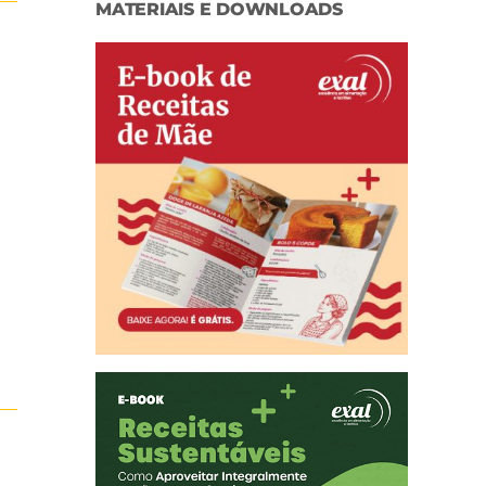
MATERIAIS E DOWNLOADS