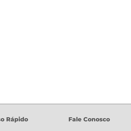
o Rápido
Fale Conosco