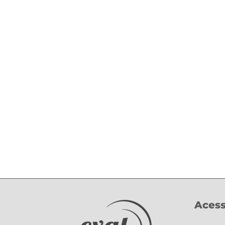
Acess