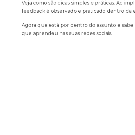
Veja como são dicas simples e práticas. Ao i
feedback é observado e praticado dentro da 
Agora que está por dentro do assunto e sabe 
que aprendeu nas suas redes sociais.
Compartilhe!