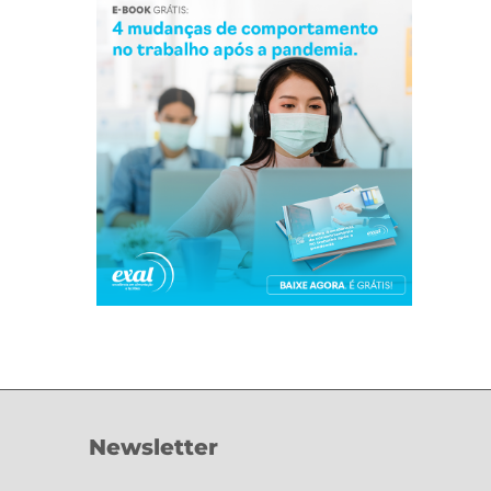
Newsletter