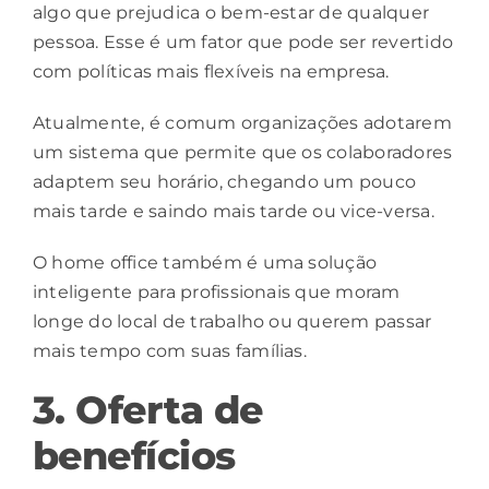
algo que prejudica o bem-estar de qualquer
pessoa. Esse é um fator que pode ser revertido
com políticas mais flexíveis na empresa.
Atualmente, é comum organizações adotarem
um sistema que permite que os colaboradores
adaptem seu horário, chegando um pouco
mais tarde e saindo mais tarde ou vice-versa.
O home office também é uma solução
inteligente para profissionais que moram
longe do local de trabalho ou querem passar
mais tempo com suas famílias.
3. Oferta de
benefícios