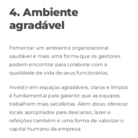
4. Ambiente
agradável
Fomentar um
ambiente organizacional
saudável
é mais uma forma que os gestores
podem encontrar para colaborar com a
qualidade de vida de seus funcionários.
Investir em espaços agradáveis, claros e limpos
é fundamental para garantir que as equipes
trabalhem mais satisfeitas. Além disso, oferecer
locais apropriados para descanso, lazer e
refeições também é uma forma de valorizar o
capital humano da empresa.