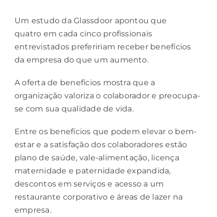
Um
estudo da Glassdoor
apontou que
quatro em cada cinco profissionais
entrevistados prefeririam receber benefícios
da empresa do que um aumento.
A oferta de benefícios mostra que a
organização valoriza o colaborador e preocupa-
se com sua qualidade de vida.
Entre os benefícios que podem elevar o bem-
estar e a satisfação dos colaboradores estão
plano de saúde, vale-alimentação, licença
maternidade e paternidade expandida,
descontos em serviços e acesso a um
restaurante corporativo
e áreas de lazer na
empresa.