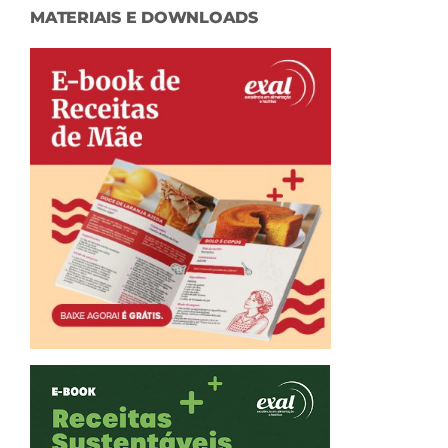
MATERIAIS E DOWNLOADS