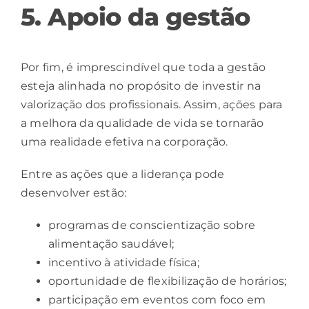
5. Apoio da gestão
Por fim, é imprescindível que toda a gestão
esteja alinhada no propósito de investir na
valorização dos profissionais. Assim, ações para
a melhora da qualidade de vida se tornarão
uma realidade efetiva na corporação.
Entre as ações que a liderança pode
desenvolver estão:
programas de conscientização
sobre
alimentação saudável;
incentivo à atividade física;
oportunidade de flexibilização de horários;
participação em eventos com foco em