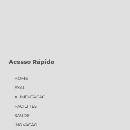
Acesso Rápido
HOME
EXAL
ALIMENTAÇÃO
FACILITIES
SAÚDE
INOVAÇÃO