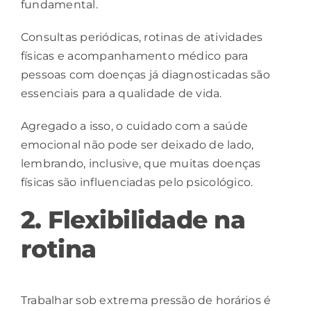
fundamental.
Consultas periódicas, rotinas de atividades
físicas e acompanhamento médico para
pessoas com doenças já diagnosticadas são
essenciais para a qualidade de vida.
Agregado a isso, o cuidado com a saúde
emocional não pode ser deixado de lado,
lembrando, inclusive, que muitas doenças
físicas são influenciadas pelo psicológico.
2. Flexibilidade na
rotina
Trabalhar sob extrema pressão de horários é