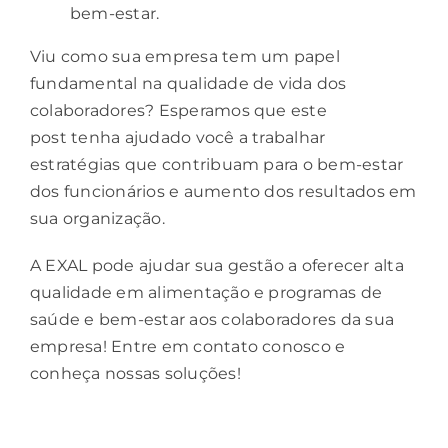
bem-estar.
Viu como sua empresa tem um papel
fundamental na qualidade de vida dos
colaboradores? Esperamos que este
post tenha ajudado você a trabalhar
estratégias que contribuam para o bem-estar
dos funcionários e aumento dos resultados em
sua organização.
A
EXAL
pode ajudar sua gestão a oferecer alta
qualidade em alimentação e programas de
saúde e bem-estar aos colaboradores da sua
empresa!
Entre em contato conosco
e
conheça nossas soluções!