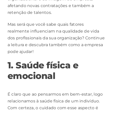
afetando novas contratações e também a
retenção de talentos.
Mas será que você sabe quais fatores
realmente influenciam na qualidade de vida
dos profissionais da sua organização? Continue
a leitura e descubra também como a empresa
pode ajudar!
1. Saúde física e
emocional
É claro que ao pensarmos em bem-estar, logo
relacionamos à
saúde física
de um indivíduo.
Com certeza, o cuidado com esse aspecto é