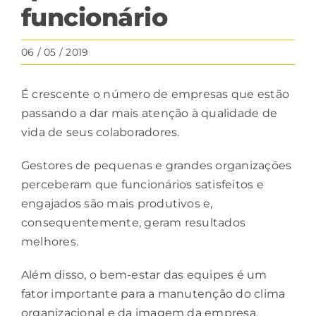
funcionário
06 / 05 / 2019
É crescente o número de empresas que estão
passando a dar mais atenção à qualidade de
vida de seus colaboradores.
Gestores de pequenas e grandes organizações
perceberam que
funcionários satisfeitos e
engajados
são mais produtivos e,
consequentemente, geram resultados
melhores.
Além disso, o bem-estar das equipes é um
fator importante para a manutenção do clima
organizacional e da imagem da empresa,