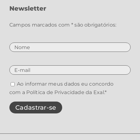
Newsletter
Campos marcados com * são obrigatórios:
Ao informar meus dados eu concordo
com a
Política de Privacidade da Exal
.*