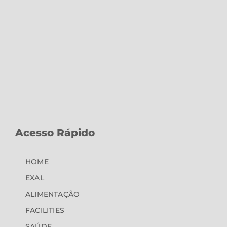
Acesso Rápido
HOME
EXAL
ALIMENTAÇÃO
FACILITIES
SAÚDE