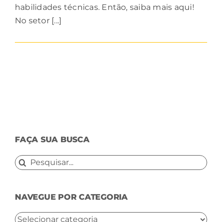
habilidades técnicas. Então, saiba mais aqui!
No setor [...]
FAÇA SUA BUSCA
Buscar
resultados
para:
NAVEGUE POR CATEGORIA
NAVEGUE