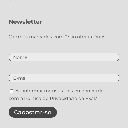
Newsletter
Campos marcados com * são obrigatórios:
Ao informar meus dados eu concordo
com a
Política de Privacidade da Exal
.*