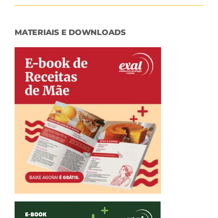
MATERIAIS E DOWNLOADS