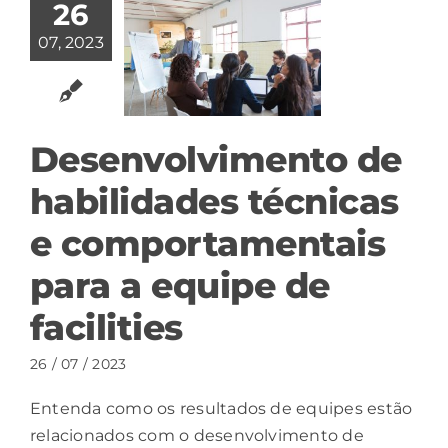
26
07, 2023
Desenvolvimento de
habilidades técnicas
e comportamentais
para a equipe de
facilities
26 / 07 / 2023
Entenda como os resultados de equipes estão
relacionados com o desenvolvimento de