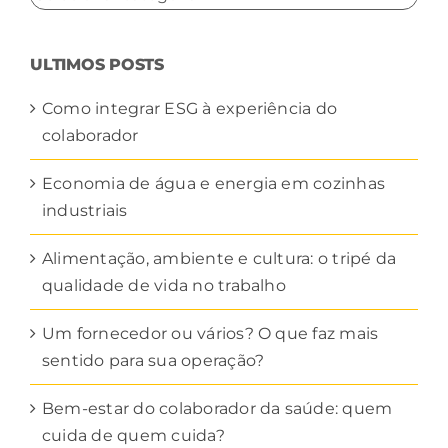
POR
CATEGORIA
ULTIMOS POSTS
Como integrar ESG à experiência do
colaborador
Economia de água e energia em cozinhas
industriais
Alimentação, ambiente e cultura: o tripé da
qualidade de vida no trabalho
Um fornecedor ou vários? O que faz mais
sentido para sua operação?
Bem-estar do colaborador da saúde: quem
cuida de quem cuida?