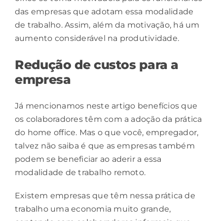
das empresas que adotam essa modalidade
de trabalho. Assim, além da
motivação
, há um
aumento considerável na produtividade.
Redução de custos para a
empresa
Já mencionamos neste artigo benefícios que
os colaboradores têm com a adoção da prática
do home office. Mas o que você, empregador,
talvez não saiba é que as empresas também
podem se beneficiar ao aderir a essa
modalidade de trabalho remoto.
Existem empresas que têm nessa prática de
trabalho uma economia muito grande,