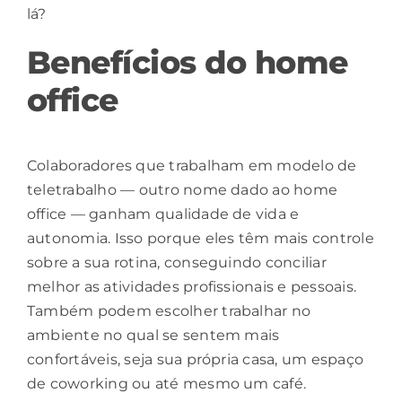
lá?
Benefícios do home
office
Colaboradores que trabalham em modelo de
teletrabalho — outro nome dado ao home
office — ganham
qualidade de vida
e
autonomia. Isso porque eles têm mais controle
sobre a sua rotina, conseguindo conciliar
melhor as atividades profissionais e pessoais.
Também podem escolher trabalhar no
ambiente no qual se sentem mais
confortáveis, seja sua própria casa, um espaço
de coworking ou até mesmo um café.