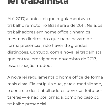
lei trabalhista
Até 2017, a única lei que regulamentava o
trabalho remoto no Brasil era a de 2011. Nela, os
trabalhadores em home office tinham os
mesmos direitos dos que trabalhavam de
forma presencial, não havendo grandes
distinções. Contudo, com a nova lei trabalhista,
que entrou em vigor em novembro de 2017,
essa situação mudou.
A
nova lei
regulamenta o home office de forma
mais clara. Ela estipula que, para a modalidade,
o controle dos trabalhadores deve ser feito por
tarefas — e não por jornada, como no caso do
trabalho presencial.