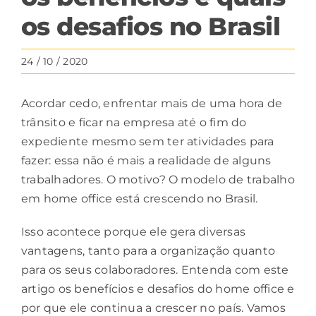
os desafios no Brasil
24 / 10 / 2020
Acordar cedo, enfrentar mais de uma hora de
trânsito e ficar na empresa até o fim do
expediente mesmo sem ter atividades para
fazer: essa não é mais a realidade de alguns
trabalhadores. O motivo? O modelo de trabalho
em home office está
crescendo no Brasil
.
Isso acontece porque ele gera diversas
vantagens, tanto para a organização quanto
para os seus colaboradores. Entenda com este
artigo os benefícios e desafios do home office e
por que ele continua a crescer no país. Vamos