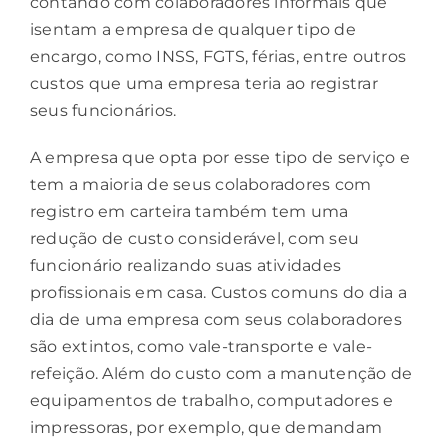
contando com colaboradores informais que
isentam a empresa de qualquer tipo de
encargo, como
INSS
,
FGTS
, férias, entre outros
custos que uma empresa teria ao registrar
seus funcionários.
A empresa que opta por esse tipo de serviço e
tem a maioria de seus colaboradores com
registro em carteira também tem uma
redução de custo considerável, com seu
funcionário realizando suas atividades
profissionais em casa.
Custos
comuns do dia a
dia de uma empresa com seus colaboradores
são extintos, como vale-transporte e vale-
refeição. Além do custo com a manutenção de
equipamentos de trabalho, computadores e
impressoras, por exemplo, que demandam