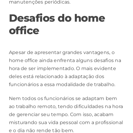
manutenções periódicas.
Desafios do home
office
Apesar de apresentar grandes vantagens, o
home office ainda enfrenta alguns desafios na
hora de ser implementado. O mais evidente
deles está relacionado à adaptação dos
funcionários a essa modalidade de trabalho.
Nem todos os funcionários se adaptam bem
ao trabalho remoto, tendo dificuldades na hora
de
gerenciar seu tempo
. Com isso, acabam
misturando sua vida pessoal com a profissional
e o dia não rende tão bem.