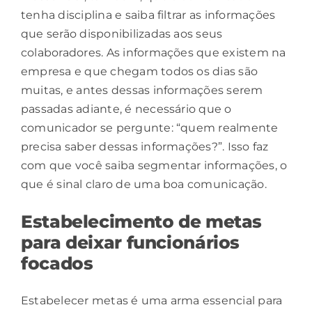
tenha disciplina e saiba filtrar as informações
que serão disponibilizadas aos seus
colaboradores. As informações que existem na
empresa e que chegam todos os dias são
muitas, e antes dessas informações serem
passadas adiante, é necessário que o
comunicador se pergunte: “quem realmente
precisa saber dessas informações?”. Isso faz
com que você saiba segmentar informações, o
que é sinal claro de uma boa comunicação.
Estabelecimento de metas
para deixar funcionários
focados
Estabelecer metas é uma arma essencial para