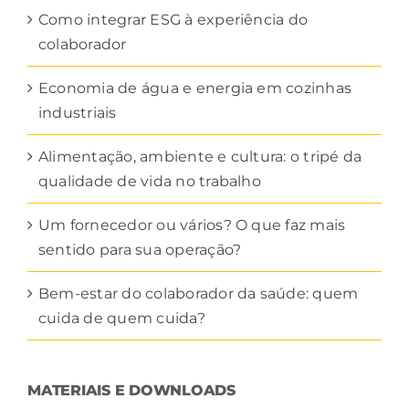
Como integrar ESG à experiência do
colaborador
Economia de água e energia em cozinhas
industriais
Alimentação, ambiente e cultura: o tripé da
qualidade de vida no trabalho
Um fornecedor ou vários? O que faz mais
sentido para sua operação?
Bem-estar do colaborador da saúde: quem
cuida de quem cuida?
MATERIAIS E DOWNLOADS