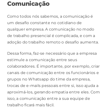
Comunicação
Como todos nós sabemos, a comunicação é
um desafio constante no cotidiano de
qualquer empresa. A comunicação no modo
de trabalho presencial é complicada, e com a
adoção do trabalho remoto o desafio aumenta.
Dessa forma, faz-se necessário que a empresa
estimule a comunicação entre seus
colaboradores. É importante, por exemplo, criar
canais de comunicação entre os funcionários e
grupos no Whatsapp do time da empresa,
trocas de e-mails pessoais entre si, isso ajuda a
aproximá-los, gerando
empatia
entre eles. Com
isso, a comunicação entre a sua equipe de
trabalho ficará mais fácil.