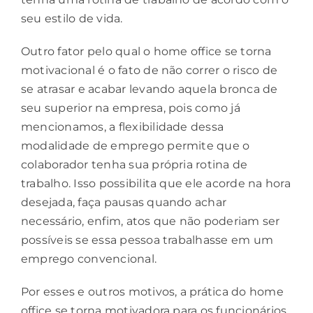
seu estilo de vida.
Outro fator pelo qual o home office se torna
motivacional é o fato de não correr o risco de
se atrasar e acabar levando aquela bronca de
seu superior na empresa, pois como já
mencionamos, a flexibilidade dessa
modalidade de emprego permite que o
colaborador tenha sua própria rotina de
trabalho. Isso possibilita que ele acorde na hora
desejada, faça pausas quando achar
necessário, enfim, atos que não poderiam ser
possíveis se essa pessoa trabalhasse em um
emprego convencional.
Por esses e outros motivos, a prática do home
office se torna motivadora para os funcionários