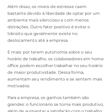
Além disso, os níveis de estresse caem
bastante devido à liberdade de optar por um
ambiente mais silencioso e com menos
distrações. Outro fator positivo é evitar o
trânsito que geralmente existe no
deslocamento até a empresa.
E mais: por terem autonomia sobre o seu
horário de trabalho, os colaboradores em home
office podem escolher trabalhar no seu horário
de
maior produtividade
. Dessa forma,
aumentam seu rendimento e se sentem
mais
motivados
.
Para a empresa, os ganhos também são
grandes: o funcionário se torna mais produtivo,
além de aumentar a satisfação com o trabalho