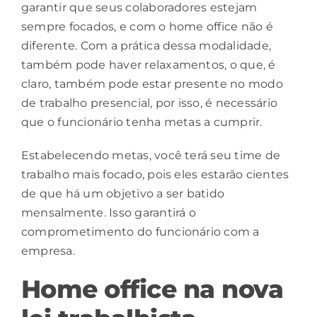
garantir que seus colaboradores estejam
sempre focados, e com o home office não é
diferente. Com a prática dessa modalidade,
também pode haver relaxamentos, o que, é
claro, também pode estar presente no modo
de trabalho presencial, por isso, é necessário
que o funcionário tenha metas a cumprir.
Estabelecendo metas, você terá seu time de
trabalho mais focado, pois eles estarão cientes
de que há um objetivo a ser batido
mensalmente. Isso garantirá o
comprometimento do funcionário com a
empresa.
Home office na nova