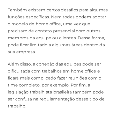
Também existem certos desafios para algumas
funções específicas. Nem todas podem adotar
o modelo de home office, uma vez que
precisam de contato presencial com outros
membros da equipe ou clientes. Dessa forma,
pode ficar limitado a algumas áreas dentro da
sua empresa.
Além disso, a conexão das equipes pode ser
dificultada com trabalhos em home office e
ficará mais complicado fazer reuniões com o
time completo, por exemplo. Por fim, a
legislação trabalhista brasileira também pode
ser confusa na regulamentação desse tipo de
trabalho.