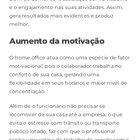
e o engajamento nas suas atividades. Assim,
gera resultados mais evidentes e produz
melhor.
Aumento da motivação
O home office atua como uma espécie de fator
motivacional, pois o colaborador trabalha no
conforto de sua casa, gerando uma
flexibilidade em seus horários e maior nível de
concentração.
Além de o funcionário não precisar se
locomover de sua casa até a empresa, o que
evita o estresse com trânsito ou transporte
público lotado, faz com que o profissional
tenha uma rotina de trabalho de acordo com o