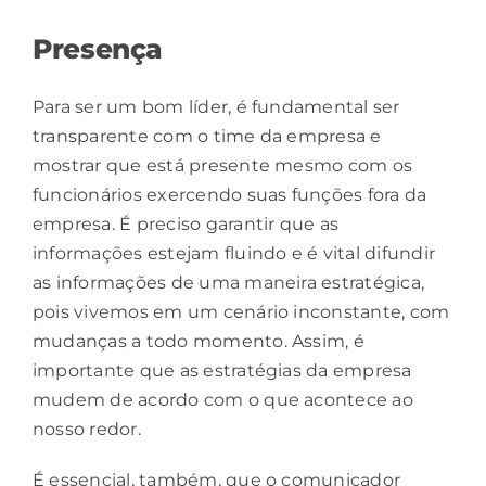
Presença
Para ser um bom líder, é fundamental ser
transparente com o time da empresa e
mostrar que está presente mesmo com os
funcionários exercendo suas funções fora da
empresa. É preciso garantir que as
informações estejam fluindo e é vital difundir
as informações de uma maneira estratégica,
pois vivemos em um cenário inconstante, com
mudanças a todo momento. Assim, é
importante que as estratégias da empresa
mudem de acordo com o que acontece ao
nosso redor.
É essencial, também, que o comunicador