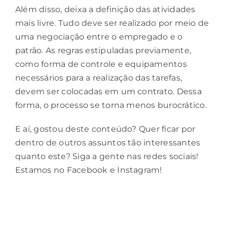
Além disso, deixa a definição das atividades
mais livre. Tudo deve ser realizado por meio de
uma negociação entre o empregado e o
patrão. As regras estipuladas previamente,
como forma de controle e equipamentos
necessários para a realização das tarefas,
devem ser colocadas em um contrato. Dessa
forma, o processo se torna menos burocrático.
E aí, gostou deste conteúdo? Quer ficar por
dentro de outros assuntos tão interessantes
quanto este? Siga a gente nas redes sociais!
Estamos no
Facebook
e
Instagram
!
Compartilhe!