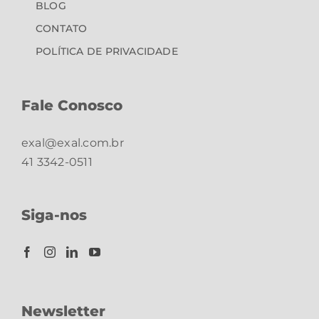
BLOG
CONTATO
POLÍTICA DE PRIVACIDADE
Fale Conosco
exal@exal.com.br
41 3342-0511
Siga-nos
Newsletter