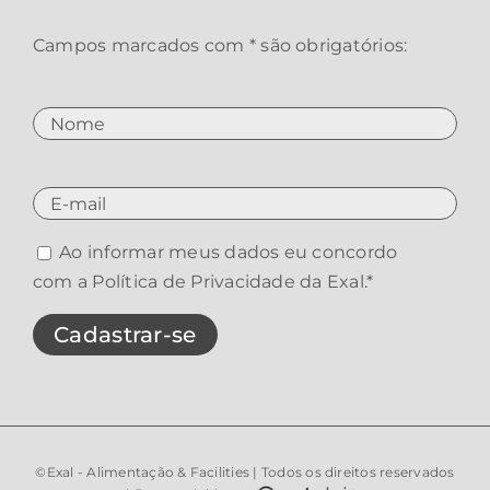
Campos marcados com * são obrigatórios:
Ao informar meus dados eu concordo
com a
Política de Privacidade da Exal
.*
©Exal - Alimentação & Facilities | Todos os direitos reservados